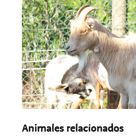
Animales relacionados