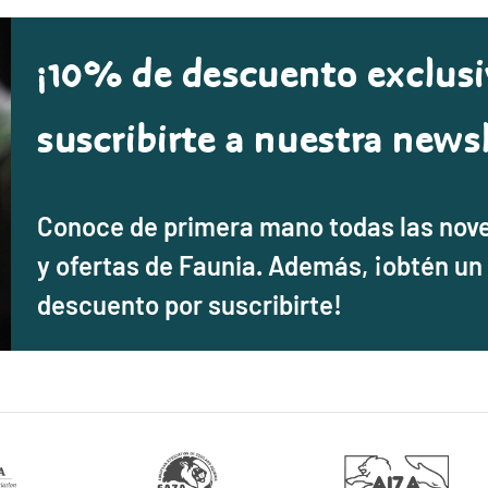
¡10% de descuento exclusi
suscribirte a nuestra newsl
Conoce de primera mano todas las nov
y ofertas de Faunia. Además, ¡obtén un
descuento por suscribirte!