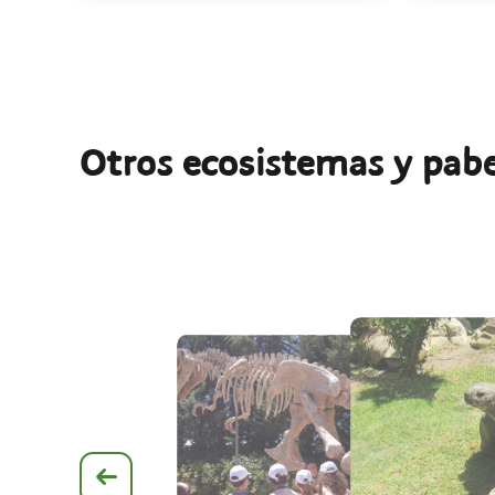
Otros ecosistemas y pab