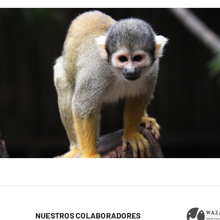
NUESTROS COLABORADORES