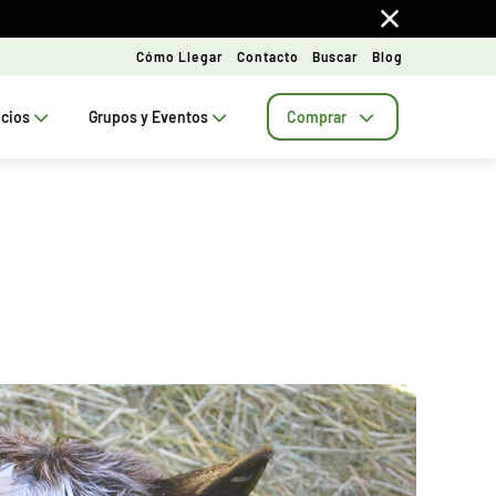
Cómo Llegar
Contacto
Buscar
Blog
ecios
Grupos y Eventos
Comprar