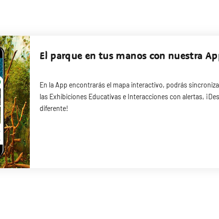
El parque en tus manos con nuestra A
En la App encontrarás el mapa interactivo, podrás sincroniza
las Exhibiciones Educativas e Interacciones con alertas, ¡Des
diferente!