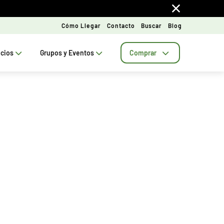
Cómo Llegar
Contacto
Buscar
Blog
ecios
Grupos y Eventos
Comprar