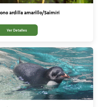
ono ardilla amarillo/Saimiri
Ver Detalles