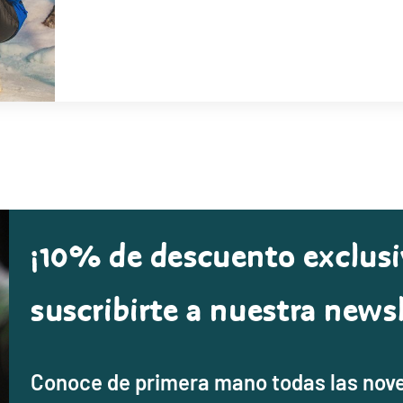
¡10% de descuento exclusi
suscribirte a nuestra newsl
Conoce de primera mano todas las nov