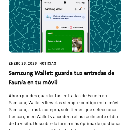
ENERO 28, 2026
|
NOTICIAS
Samsung Wallet: guarda tus entradas de
Faunia en tu móvil
Ahora puedes guardar tus entradas de Faunia en
Samsung Wallet y llevarlas siempre contigo en tu móvil
Samsung. Tras la compra, solo tienes que seleccionar
Descargar en Wallet y acceder a ellas fácilmente el día
de tu visita. Descubre la forma más óptima de gestionar