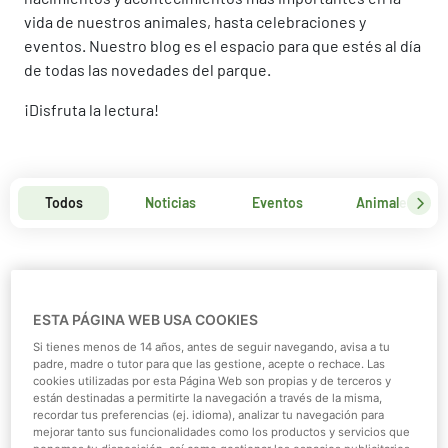
vida de nuestros animales, hasta celebraciones y
eventos. Nuestro blog es el espacio para que estés al día
de todas las novedades del parque.
¡Disfruta la lectura!
Todos
Noticias
Eventos
Animales
ESTA PÁGINA WEB USA COOKIES
Si tienes menos de 14 años, antes de seguir navegando, avisa a tu
padre, madre o tutor para que las gestione, acepte o rechace. Las
cookies utilizadas por esta Página Web son propias y de terceros y
están destinadas a permitirte la navegación a través de la misma,
recordar tus preferencias (ej. idioma), analizar tu navegación para
mejorar tanto sus funcionalidades como los productos y servicios que