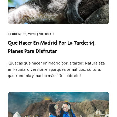
FEBRERO 19, 2026
|
NOTICIAS
Qué Hacer En Madrid Por La Tarde: 14
Planes Para Disfrutar
¿Buscas qué hacer en Madrid por la tarde? Naturaleza
en Faunia, diversión en parques temáticos, cultura,
gastronomía y mucho más. ¡Descúbrelo!