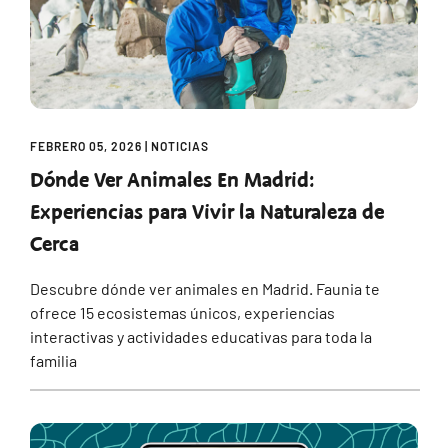
FEBRERO 05, 2026
|
NOTICIAS
Dónde Ver Animales En Madrid:
Experiencias para Vivir la Naturaleza de
Cerca
Descubre dónde ver animales en Madrid. Faunia te
ofrece 15 ecosistemas únicos, experiencias
interactivas y actividades educativas para toda la
familia