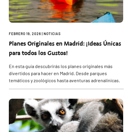
FEBRERO 19, 2026
|
NOTICIAS
Planes Originales en Madrid: ¡Ideas Únicas
para todos los Gustos!
En esta guía descubrirás los planes originales más
divertidos para hacer en Madrid. Desde parques
temáticos y zoológicos hasta aventuras adrenalínicas.