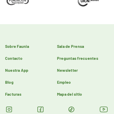
Sobre Faunia
Sala de Prensa
Contacto
Preguntas frecuentes
Nuestra App
Newsletter
Blog
Empleo
Facturas
Mapa del sitio