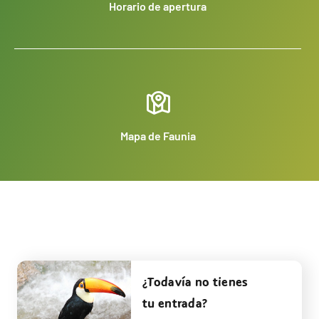
Horario de apertura
Mapa de Faunia
¿Todavía no tienes
tu entrada?