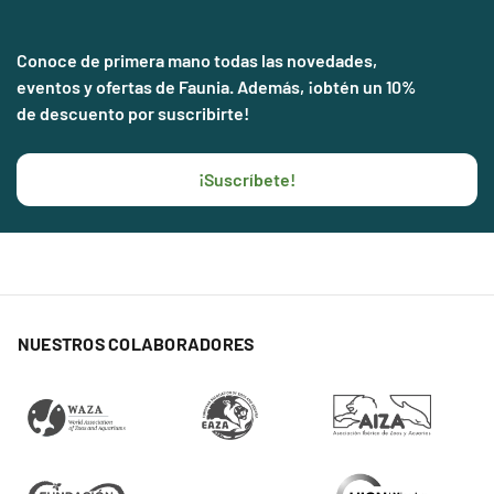
Conoce de primera mano todas las novedades,
eventos y ofertas de Faunia. Además, ¡obtén un 10%
de descuento por suscribirte!
¡Suscríbete!
NUESTROS COLABORADORES