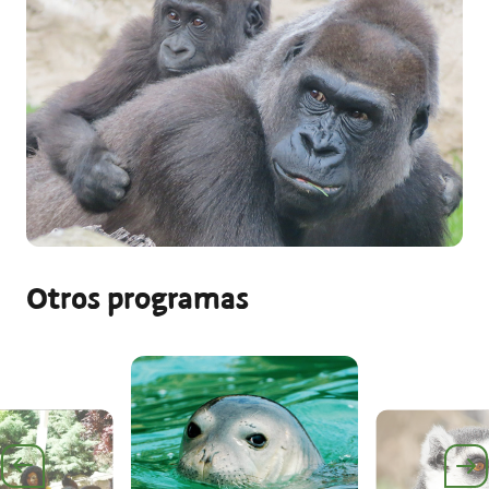
Otros programas