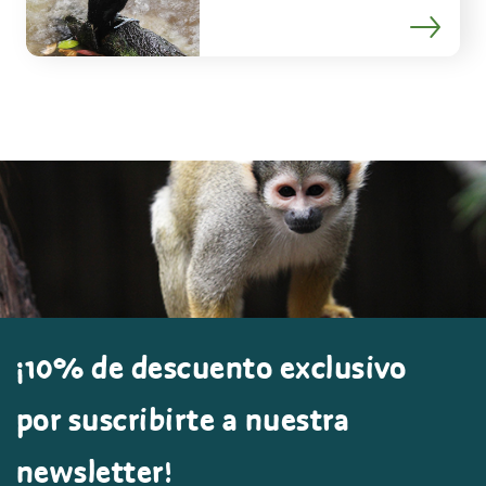
¡10% de descuento exclusivo
por suscribirte a nuestra
newsletter!