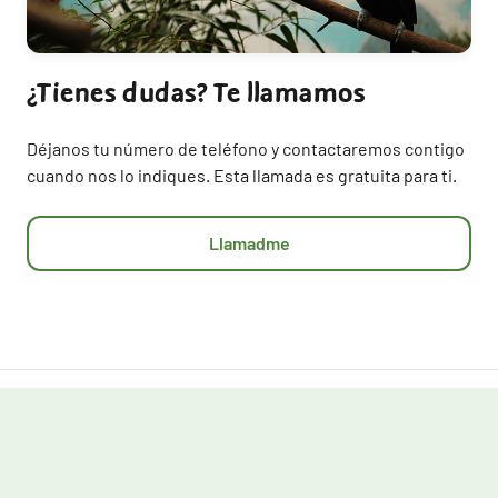
¿Tienes dudas? Te llamamos
Déjanos tu número de teléfono y contactaremos contigo
cuando nos lo indiques. Esta llamada es gratuita para ti.
Llamadme