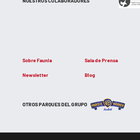
NUESTROS COLABORADORES
Sobre Faunia
Sala de Prensa
Newsletter
Blog
OTROS PARQUES DEL GRUPO