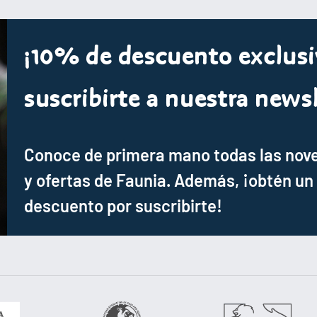
¡10% de descuento exclusi
suscribirte a nuestra newsl
Conoce de primera mano todas las nov
y ofertas de Faunia. Además, ¡obtén un
descuento por suscribirte!