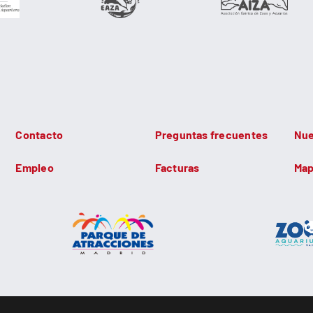
Contacto
Preguntas frecuentes
Nue
Empleo
Facturas
Map