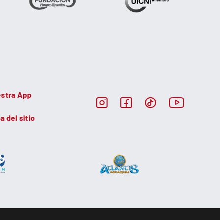
stra App
a del sitio