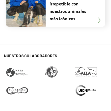
irrepetible con
nuestros animales
más icónicos
NUESTROS COLABORADORES