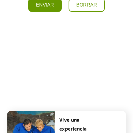
Vive una
experiencia