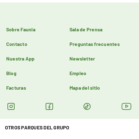
Sobre Faunia
Sala de Prensa
Contacto
Preguntas frecuentes
Nuestra App
Newsletter
Blog
Empleo
Facturas
Mapa del sitio
OTROS PARQUES DEL GRUPO