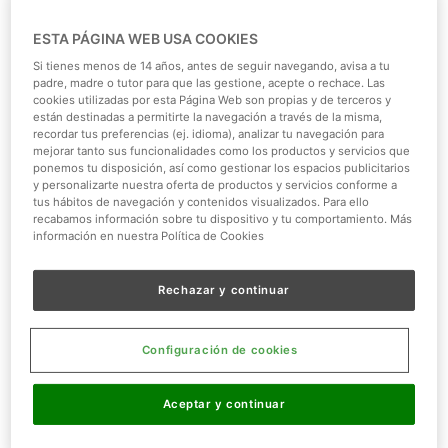
ESTA PÁGINA WEB USA COOKIES
Si tienes menos de 14 años, antes de seguir navegando, avisa a tu
padre, madre o tutor para que las gestione, acepte o rechace. Las
cookies utilizadas por esta Página Web son propias y de terceros y
están destinadas a permitirte la navegación a través de la misma,
recordar tus preferencias (ej. idioma), analizar tu navegación para
mejorar tanto sus funcionalidades como los productos y servicios que
ponemos tu disposición, así como gestionar los espacios publicitarios
y personalizarte nuestra oferta de productos y servicios conforme a
tus hábitos de navegación y contenidos visualizados. Para ello
recabamos información sobre tu dispositivo y tu comportamiento. Más
información en nuestra Política de Cookies
Rechazar y continuar
Configuración de cookies
Aceptar y continuar