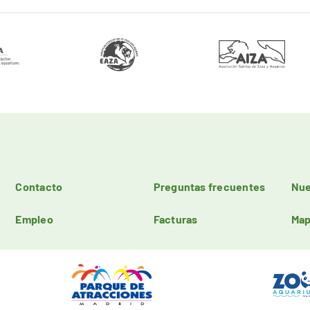
Contacto
Preguntas frecuentes
Nue
Empleo
Facturas
Map