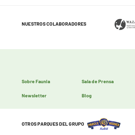
NUESTROS COLABORADORES
Sobre Faunia
Sala de Prensa
Newsletter
Blog
OTROS PARQUES DEL GRUPO