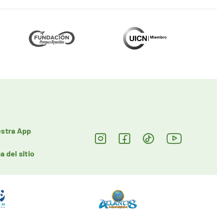
stra App
a del sitio