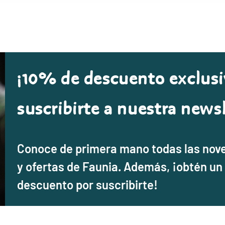
¡10% de descuento exclusi
suscribirte a nuestra newsl
Conoce de primera mano todas las nov
y ofertas de Faunia. Además, ¡obtén un
descuento por suscribirte!