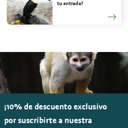
tu entrada?
¡10% de descuento exclusivo
por suscribirte a nuestra