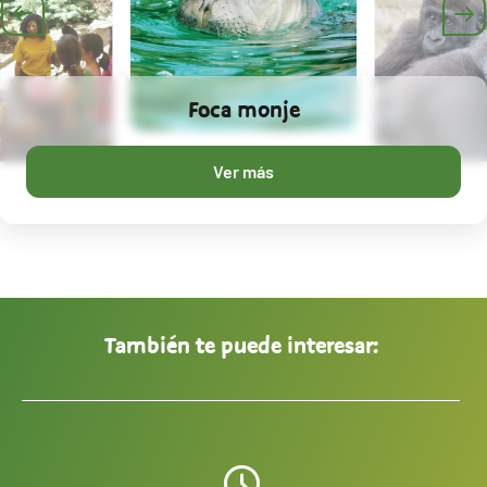
Foca monje
Ver más
También te puede interesar: