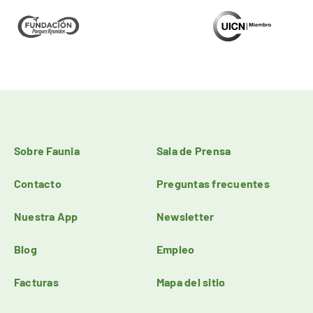
Sobre Faunia
Sala de Prensa
Contacto
Preguntas frecuentes
Nuestra App
Newsletter
Blog
Empleo
Facturas
Mapa del sitio