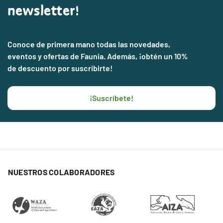
newsletter!
Conoce de primera mano todas las novedades,
eventos y ofertas de Faunia. Además, ¡obtén un 10%
de descuento por suscribirte!
¡Suscríbete!
NUESTROS COLABORADORES