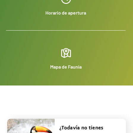
Horario de apertura
Mapa de Faunia
¿Todavía no tienes