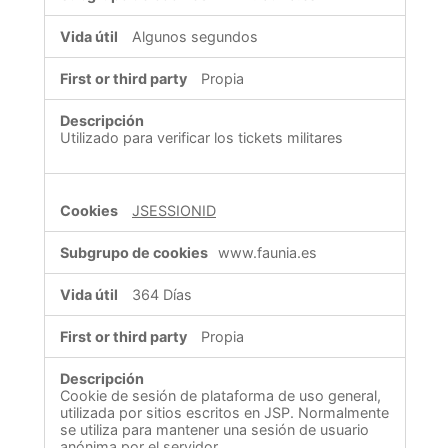
Algunos segundos
Propia
Utilizado para verificar los tickets militares
JSESSIONID
www.faunia.es
364 Días
Propia
Cookie de sesión de plataforma de uso general,
utilizada por sitios escritos en JSP. Normalmente
se utiliza para mantener una sesión de usuario
anónima por el servidor.