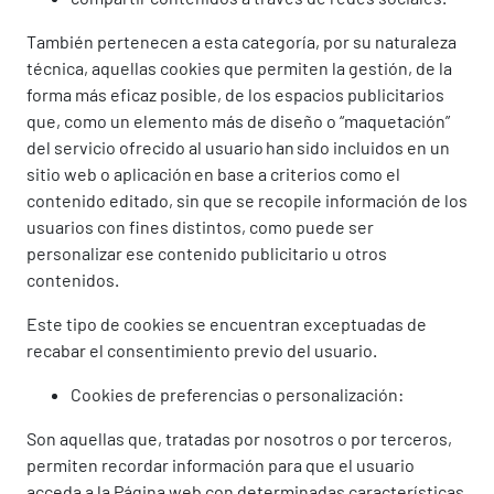
También pertenecen a esta categoría, por su naturaleza
técnica, aquellas cookies que permiten la gestión, de la
forma más eficaz posible, de los espacios publicitarios
que, como un elemento más de diseño o “maquetación”
del servicio ofrecido al usuario han sido incluidos en un
sitio web o aplicación en base a criterios como el
contenido editado, sin que se recopile información de los
usuarios con fines distintos, como puede ser
personalizar ese contenido publicitario u otros
contenidos.
Este tipo de cookies se encuentran exceptuadas de
recabar el consentimiento previo del usuario.
Cookies de preferencias o personalización:
Son aquellas que, tratadas por nosotros o por terceros,
permiten recordar información para que el usuario
acceda a la Página web con determinadas características