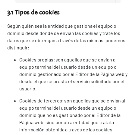
3.1 Tipos de cookies
Según quién sea la entidad que gestiona el equipo o
dominio desde donde se envían las cookies y trate los
datos que se obtengan a través de las mismas, podemos
distinguir:
Cookies propias: son aquellas que se envían al
equipo terminal del usuario desde un equipo o
dominio gestionado por el Editor de la Página web y
desde el que se presta el servicio solicitado por el
usuario.
Cookies de terceros: son aquellas que se envían al
equipo terminal del usuario desde un equipo o
dominio que no es gestionado por el Editor de la
Página web, sino por otra entidad que trata la
información obtenida a través de las cookies.