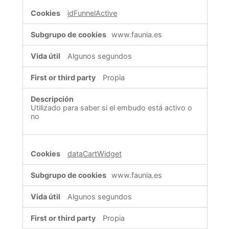
idFunnelActive
www.faunia.es
Algunos segundos
Propia
Utilizado para saber si el embudo está activo o
no
dataCartWidget
www.faunia.es
Algunos segundos
Propia