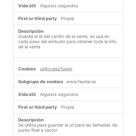
Algunos segundos
Propia
Guarda el id del carrito de la venta, se usa en
cada paso del embudo para obtener toda la info
de la venta
urlAccessToken
www.faunia.es
Algunos segundos
Propia
Se utiliza para guardar la url para las llamadas de
punto final a vector