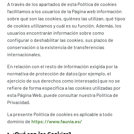
A través de los apartados de esta Política de cookies
facilitamos a los usuarios de la Página web información
sobre qué son las cookies, quiénes las utilizan, qué tipos
de cookies utilizamos y cuál es su función. Además, los
usuarios encontrarán información sobre como
configurar o deshabilitar las cookies, sus plazos de
conservación o la existencia de transferencias
internacionales.
En relación con el resto de información exigida por la
normativa de protección de datos (por ejemplo, el
ejercicio de sus derechos como interesado) que no se
refiere de forma específica a las cookies utilizadas por
esta Página Web, puede consultar nuestra Política de
Privacidad.
La presente Política de cookies es aplicable a todo
dominio de
https://www.faunia.es/