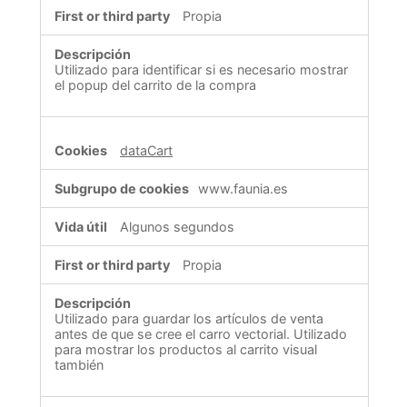
Propia
Utilizado para identificar si es necesario mostrar
el popup del carrito de la compra
dataCart
www.faunia.es
Algunos segundos
Propia
Utilizado para guardar los artículos de venta
antes de que se cree el carro vectorial. Utilizado
para mostrar los productos al carrito visual
también