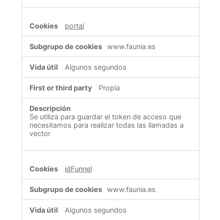
portal
www.faunia.es
Algunos segundos
Propia
Se utiliza para guardar el token de acceso que
necesitamos para realizar todas las llamadas a
vector
idFunnel
www.faunia.es
Algunos segundos