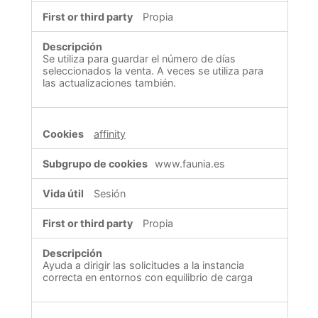
Propia
Se utiliza para guardar el número de días
seleccionados la venta. A veces se utiliza para
las actualizaciones también.
affinity
www.faunia.es
Sesión
Propia
Ayuda a dirigir las solicitudes a la instancia
correcta en entornos con equilibrio de carga