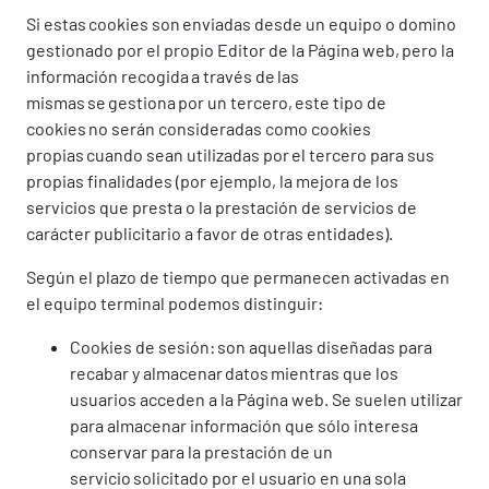
Si estas cookies son enviadas desde un equipo o domino
gestionado por el propio Editor de la Página web, pero la
información recogida a través de las
mismas se gestiona por un tercero, este tipo de
cookies no serán consideradas como cookies
propias cuando sean utilizadas por el tercero para sus
propias finalidades (por ejemplo, la mejora de los
servicios que presta o la prestación de servicios de
carácter publicitario a favor de otras entidades).
Según el plazo de tiempo que permanecen activadas en
el equipo terminal podemos distinguir:
Cookies de sesión: son aquellas diseñadas para
recabar y almacenar datos mientras que los
usuarios acceden a la Página web. Se suelen utilizar
para almacenar información que sólo interesa
conservar para la prestación de un
servicio solicitado por el usuario en una sola