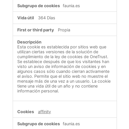
faunia.es
364 Días
Propia
Esta cookie es establecida por sitios web que
utilizan ciertas versiones de la solución de
cumplimiento de la ley de cookies de OneTrust.
Se establece después de que los visitantes han
visto un aviso de información de cookies y en
algunos casos sólo cuando cierran activamente
el aviso. Permite que el sitio web no muestre el
mensaje más de una vez a un usuario. La cookie
tiene una vida útil de un año y no contiene
información personal.
affinity
faunia.es