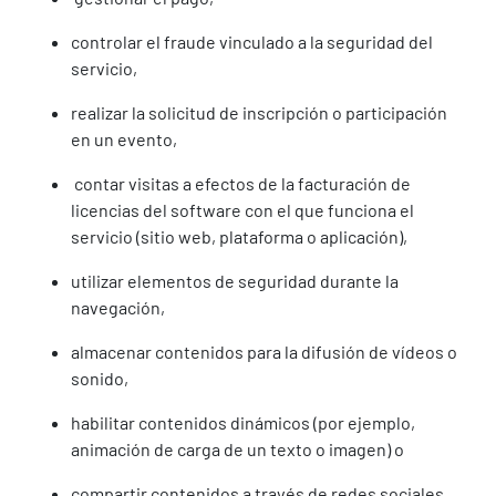
controlar el fraude vinculado a la seguridad del
servicio,
realizar la solicitud de inscripción o participación
en un evento,
contar visitas a efectos de la facturación de
licencias del software con el que funciona el
servicio (sitio web, plataforma o aplicación),
utilizar elementos de seguridad durante la
navegación,
almacenar contenidos para la difusión de vídeos o
sonido,
habilitar contenidos dinámicos (por ejemplo,
animación de carga de un texto o imagen) o
compartir contenidos a través de redes sociales.