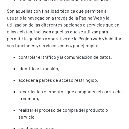
Son aquellas con finalidad técnica que permiten al
usuario la navegación a través de la Página Web y la
utilización de las diferentes opciones o servicios que en
ellas existan, incluyen aquellas que se utilizan para
permitir la gestión y operativa de la Página web y habilitar
sus funciones y servicios, como, por ejemplo:
controlar el tráfico y la comunicación de datos,
identificar la sesión,
acceder a partes de acceso restringido,
recordar los elementos que componen el carrito de
la compra,
realizar el proceso de compra del producto o
servicio,
gestionar el pago,