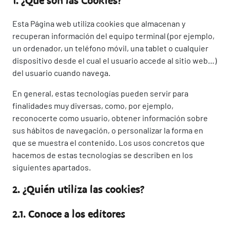
1. ¿Qué son las Cookies?
Esta Página web utiliza cookies que almacenan y
recuperan información del equipo terminal (por ejemplo,
un ordenador, un teléfono móvil, una tablet o cualquier
dispositivo desde el cual el usuario accede al sitio web…)
del usuario cuando navega.
En general, estas tecnologías pueden servir para
finalidades muy diversas, como, por ejemplo,
reconocerte como usuario, obtener información sobre
sus hábitos de navegación, o personalizar la forma en
que se muestra el contenido. Los usos concretos que
hacemos de estas tecnologías se describen en los
siguientes apartados.
2. ¿Quién utiliza las cookies?
2.1. Conoce a los editores