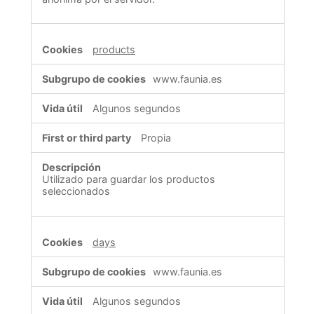
products
www.faunia.es
Algunos segundos
Propia
Utilizado para guardar los productos
seleccionados
days
www.faunia.es
Algunos segundos