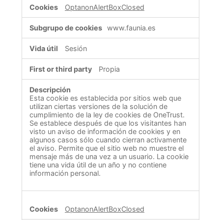
OptanonAlertBoxClosed
www.faunia.es
Sesión
Propia
Esta cookie es establecida por sitios web que
utilizan ciertas versiones de la solución de
cumplimiento de la ley de cookies de OneTrust.
Se establece después de que los visitantes han
visto un aviso de información de cookies y en
algunos casos sólo cuando cierran activamente
el aviso. Permite que el sitio web no muestre el
mensaje más de una vez a un usuario. La cookie
tiene una vida útil de un año y no contiene
información personal.
OptanonAlertBoxClosed