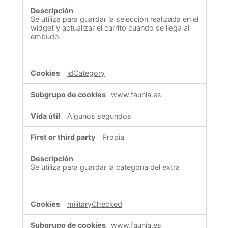
Se utiliza para guardar la selección realizada en el
widget y actualizar el carrito cuando se llega al
embudo.
idCategory
www.faunia.es
Algunos segundos
Propia
Se utiliza para guardar la categoría del extra
militaryChecked
www.faunia.es