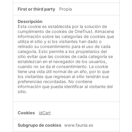
Propia
Esta cookie es establecida por la solución de
cumplimiento de cookies de OneTrust. Almacena
información sobre las categorías de cookies que
utiliza el sitio y si los visitantes han dado o
retirado su consentimiento para el uso de cada
categoría. Esto permite a los propietarios del
sitio evitar que las cookies de cada categoría se
establezcan en el navegador de los usuarios,
cuando no se da el consentimiento. La cookie
tiene una vida útil normal de un año, por lo que
los visitantes que regresan al sitio tendrán sus
preferencias recordadas. No contiene
información que pueda identificar al visitante del
sitio.
idCart
www.faunia.es