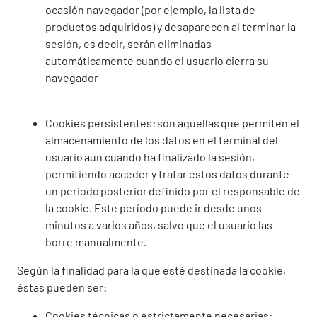
ocasión navegador (por ejemplo, la lista de
productos adquiridos) y desaparecen al terminar la
sesión, es decir, serán eliminadas
automáticamente cuando el usuario cierra su
navegador
Cookies persistentes: son aquellas que permiten el
almacenamiento de los datos en el terminal del
usuario aun cuando ha finalizado la sesión,
permitiendo acceder y tratar estos datos durante
un periodo posterior definido por el responsable de
la cookie. Este período puede ir desde unos
minutos a varios años, salvo que el usuario las
borre manualmente.
Según la finalidad para la que esté destinada la cookie,
éstas pueden ser:
Cookies técnicas o estrictamente necesarias: