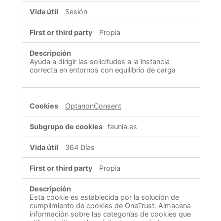
Sesión
Propia
Ayuda a dirigir las solicitudes a la instancia
correcta en entornos con equilibrio de carga
OptanonConsent
faunia.es
364 Días
Propia
Esta cookie es establecida por la solución de
cumplimiento de cookies de OneTrust. Almacena
información sobre las categorías de cookies que