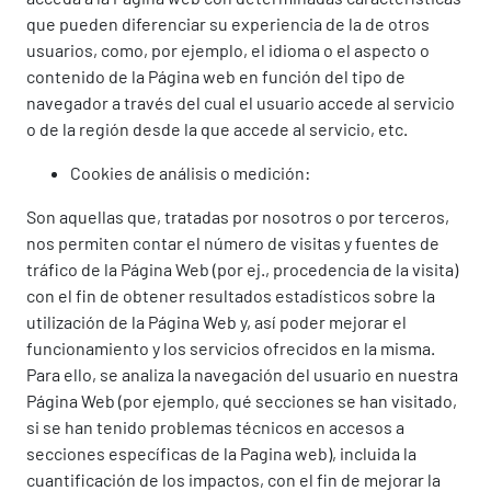
que pueden diferenciar su experiencia de la de otros
usuarios, como, por ejemplo, el idioma o el aspecto o
contenido de la Página web en función del tipo de
navegador a través del cual el usuario accede al servicio
o de la región desde la que accede al servicio, etc.
Cookies de análisis o medición:
Son aquellas que, tratadas por nosotros o por terceros,
nos permiten contar el número de visitas y fuentes de
tráfico de la Página Web (por ej., procedencia de la visita)
con el fin de obtener resultados estadísticos sobre la
utilización de la Página Web y, así poder mejorar el
funcionamiento y los servicios ofrecidos en la misma.
Para ello, se analiza la navegación del usuario en nuestra
Página Web (por ejemplo, qué secciones se han visitado,
si se han tenido problemas técnicos en accesos a
secciones específicas de la Pagina web), incluida la
cuantificación de los impactos, con el fin de mejorar la