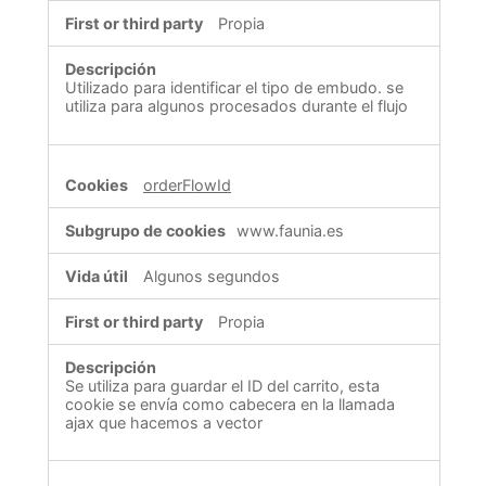
Propia
Utilizado para identificar el tipo de embudo. se
utiliza para algunos procesados durante el flujo
orderFlowId
www.faunia.es
Algunos segundos
Propia
Se utiliza para guardar el ID del carrito, esta
cookie se envía como cabecera en la llamada
ajax que hacemos a vector