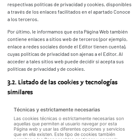
respectivas políticas de privacidad y cookies, disponibles
a través de los enlaces facilitados en el apartado Conoce
a los terceros.
Por último, le informamos que esta Página Web también
contiene enlaces a sitios web de terceros (por ejemplo,
enlace a redes sociales donde el Editor tienen cuenta),
cuyas políticas de privacidad son ajenas a el Editor. Al
acceder a tales sitios web puede decidir si acepta sus
políticas de privacidad y de cookies.
3.2. Listado de las cookies y tecnologías
similares
Técnicas y estrictamente necesarias
Las cookies técnicas o estrictamente necesarias son
aquellas que permiten al usuario navegar por esta
Página web y usar las diferentes opciones y servicios
que en ella existen. Este tipo de cookies también