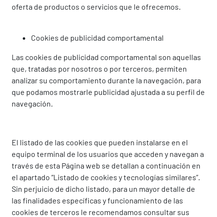
oferta de productos o servicios que le ofrecemos.
Cookies de publicidad comportamental
Las cookies de publicidad comportamental son aquellas
que, tratadas por nosotros o por terceros, permiten
analizar su comportamiento durante la navegación, para
que podamos mostrarle publicidad ajustada a su perfil de
navegación.
El listado de las cookies que pueden instalarse en el
equipo terminal de los usuarios que acceden y navegan a
través de esta Página web se detallan a continuación en
el apartado “Listado de cookies y tecnologías similares”.
Sin perjuicio de dicho listado, para un mayor detalle de
las finalidades específicas y funcionamiento de las
cookies de terceros le recomendamos consultar sus