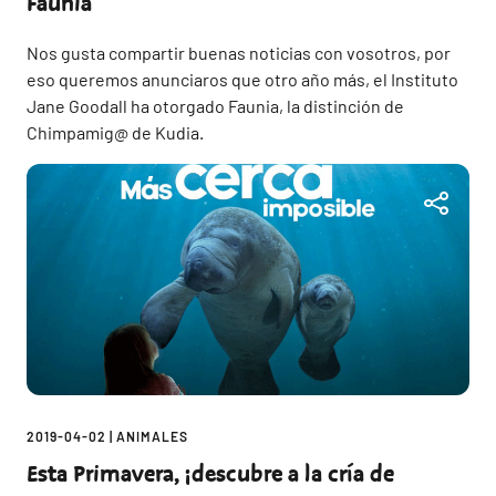
Faunia
Nos gusta compartir buenas noticias con vosotros, por
eso queremos anunciaros que otro año más, el Instituto
Jane Goodall ha otorgado Faunia, la distinción de
Chimpamig@ de Kudia.
2019-04-02
|
ANIMALES
Esta Primavera, ¡descubre a la cría de