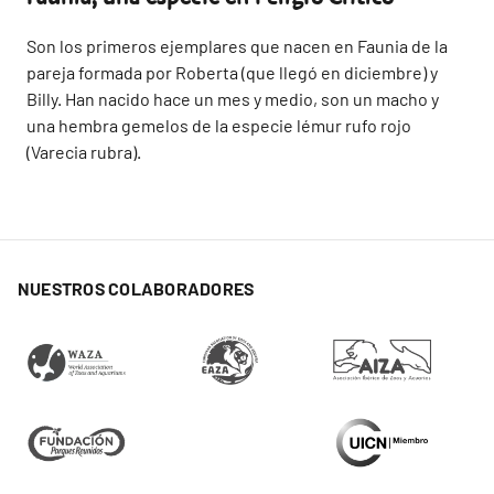
Son los primeros ejemplares que nacen en Faunia de la
pareja formada por Roberta (que llegó en diciembre) y
Billy. Han nacido hace un mes y medio, son un macho y
una hembra gemelos de la especie lémur rufo rojo
(Varecia rubra).
NUESTROS COLABORADORES