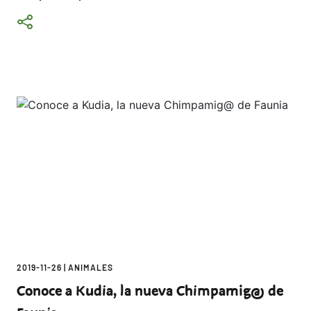
2019-11-26
|
ANIMALES
Conoce a Kudia, la nueva Chimpamig@ de