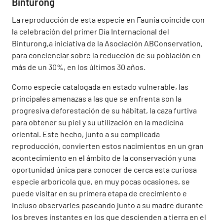
Binturong
La reproducción de esta especie en Faunia coincide con
la celebración del primer Día Internacional del
Binturong,a iniciativa de la Asociación ABConservation,
para concienciar sobre la reducción de su población en
más de un 30%, en los últimos 30 años.
Como especie catalogada en estado vulnerable, las
principales amenazas a las que se enfrenta son la
progresiva deforestación de su hábitat, la caza furtiva
para obtener su piel y su utilización en la medicina
oriental. Este hecho, junto a su complicada
reproducción, convierten estos nacimientos en un gran
acontecimiento en el ámbito de la conservación y una
oportunidad única para conocer de cerca esta curiosa
especie arborícola que, en muy pocas ocasiones, se
puede visitar en su primera etapa de crecimiento e
incluso observarles paseando junto a su madre durante
los breves instantes en los que descienden a tierra en el