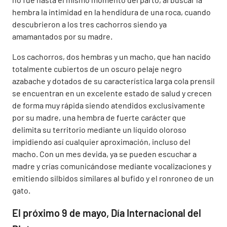
hembra la intimidad en la hendidura de una roca, cuando
descubrieron a los tres cachorros siendo ya
amamantados por su madre.
Los cachorros, dos hembras y un macho, que han nacido
totalmente cubiertos de un oscuro pelaje negro
azabache y dotados de su característica larga cola prensil
se encuentran en un excelente estado de salud y crecen
de forma muy rápida siendo atendidos exclusivamente
por su madre, una hembra de fuerte carácter que
delimita su territorio mediante un líquido oloroso
impidiendo así cualquier aproximación, incluso del
macho. Con un mes devida, ya se pueden escuchar a
madre y crías comunicándose mediante vocalizaciones y
emitiendo silbidos similares al bufido y el ronroneo de un
gato.
El próximo 9 de mayo, Día Internacional del