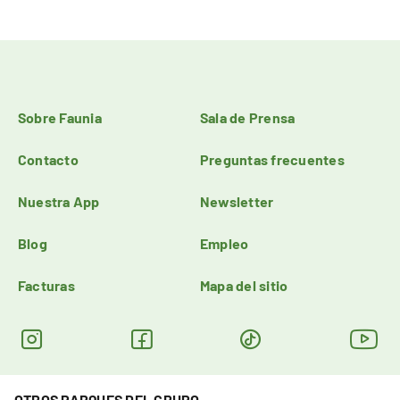
Sobre Faunia
Sala de Prensa
Contacto
Preguntas frecuentes
Nuestra App
Newsletter
Blog
Empleo
Facturas
Mapa del sitio
OTROS PARQUES DEL GRUPO