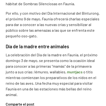
hábitat de Sombras Silenciosas en Faunia.
Por ello, y con motivo del Día Internacional del Binturong,
el próximo 9 de mayo, Faunia ofrecerá charlas especiales
para dar a conocer a las nuevas crías y sensibilizar al
público sobre las amenazas a las que se enfrenta este
pequeño oso-gato.
Día de la madre entre animales
La celebración del Día de la madre en Faunia, el próximo
domingo 3 de mayo, se presenta como la ocasión ideal
para conocer a las primeras “mamás” de la primavera
junto a sus crías: lémures, wallabies,
muntjacs
o titís
mientras comienzan los preparativos de los nidos en el
reino de las aves. Una fecha muy especial para visitar
Faunia en una de las estaciones más bellas del reino
animal.
Comparte el post