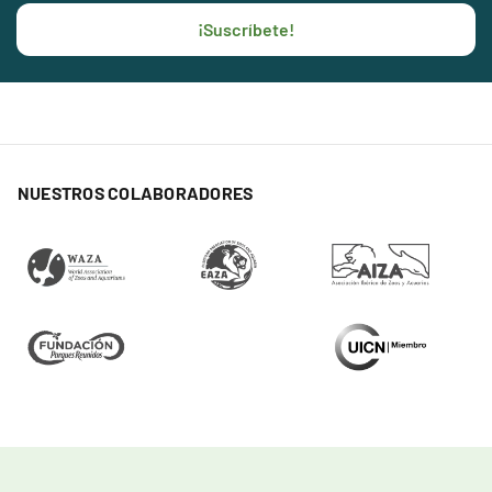
¡Suscríbete!
NUESTROS COLABORADORES