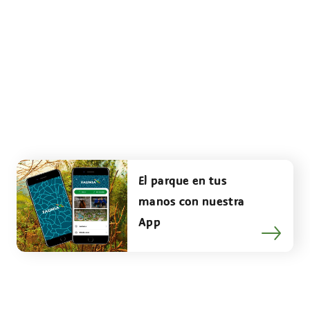
El parque en tus
manos con nuestra
App