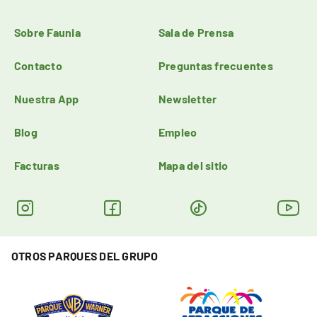
Sobre Faunia
Sala de Prensa
Contacto
Preguntas frecuentes
Nuestra App
Newsletter
Blog
Empleo
Facturas
Mapa del sitio
OTROS PARQUES DEL GRUPO