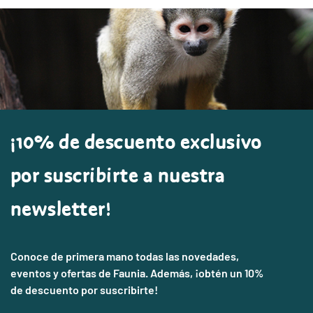
¡10% de descuento exclusivo
por suscribirte a nuestra
newsletter!
Conoce de primera mano todas las novedades,
eventos y ofertas de Faunia. Además, ¡obtén un 10%
de descuento por suscribirte!