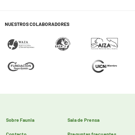
NUESTROS COLABORADORES
Sobre Faunia
Sala de Prensa
Contacto
Preguntas frecuentes