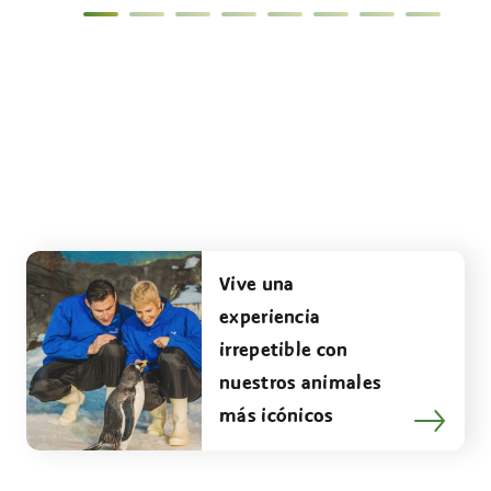
Vive una
experiencia
irrepetible con
nuestros animales
más icónicos