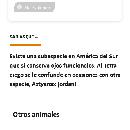
No evaluado
SABÍAS QUE ...
Existe una subespecie en América del Sur
que sí conserva ojos funcionales. Al Tetra
ciego se le confunde en ocasiones con otra
especie, Astyanax jordani.
Otros animales