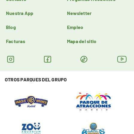
Nuestra App
Newsletter
Blog
Empleo
Facturas
Mapa del sitio
OTROS PARQUES DEL GRUPO