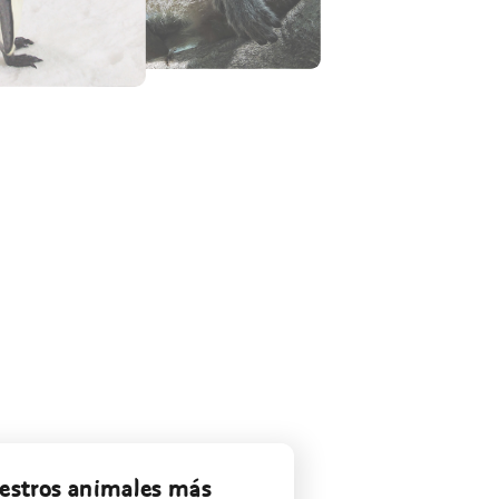
uestros animales más