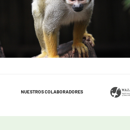
NUESTROS COLABORADORES