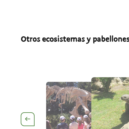
Otros ecosistemas y pabellone