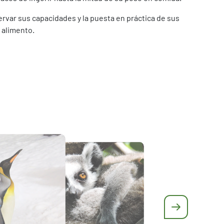
ervar sus capacidades y la puesta en práctica de sus
 alimento.