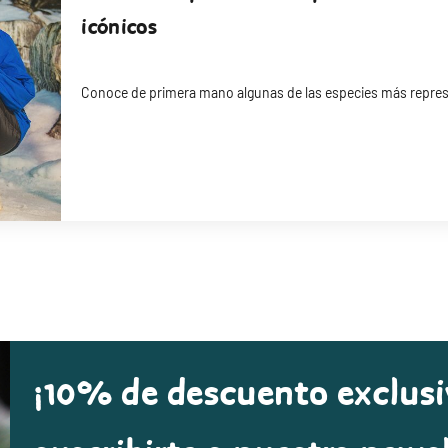
icónicos
Conoce de primera mano algunas de las especies más repres
¡10% de descuento exclusi