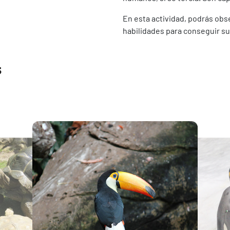
En esta actividad, podrás obs
habilidades para conseguir su
s