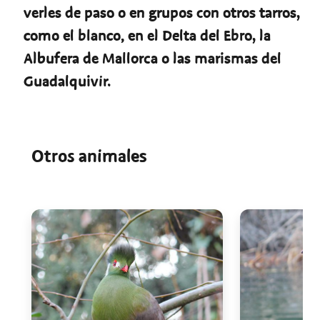
verles de paso o en grupos con otros tarros,
como el blanco, en el Delta del Ebro, la
Albufera de Mallorca o las marismas del
Guadalquivir.
Otros animales