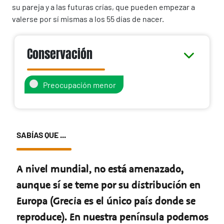
su pareja y a las futuras crías, que pueden empezar a
valerse por sí mismas a los 55 días de nacer.
Conservación
Preocupación menor
SABÍAS QUE ...
A nivel mundial, no está amenazado,
aunque sí se teme por su distribución en
Europa (Grecia es el único país donde se
reproduce). En nuestra península podemos