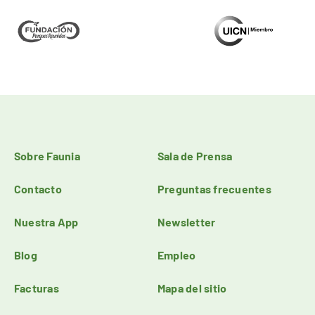
Sobre Faunia
Sala de Prensa
Contacto
Preguntas frecuentes
Nuestra App
Newsletter
Blog
Empleo
Facturas
Mapa del sitio