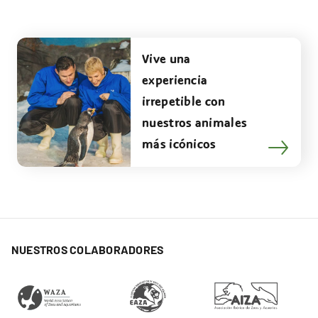
Vive una
experiencia
irrepetible con
nuestros animales
más icónicos
NUESTROS COLABORADORES