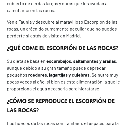
cubierto de cerdas largas y duras que les ayudan a
camuflarse en las rocas.
Ven a Faunia y descubre al maravilloso Escorpión de las
rocas, un arácnido sumamente peculiar que no puedes
perderte si estás de visita en Madrid.
¿QUÉ COME EL ESCORPIÓN DE LAS ROCAS?
Su dieta se basa en
escarabajos, saltamontes y arañas
,
aunque debido a su gran tamaño puede depredar
pequeños
roedores, lagartijas y culebras.
Se nutre muy
pocas veces al año, si bien es esta alimentación la que le
proporciona el agua necesaria para hidratarse.
¿CÓMO SE REPRODUCE EL ESCORPIÓN DE
LAS ROCAS?
Los huecos de las rocas son, también, el espacio para la