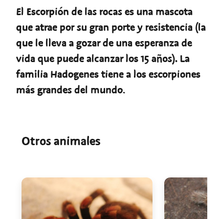
El Escorpión de las rocas es una mascota
que atrae por su gran porte y resistencia (la
que le lleva a gozar de una esperanza de
vida que puede alcanzar los 15 años). La
familia Hadogenes tiene a los escorpiones
más grandes del mundo.
Otros animales