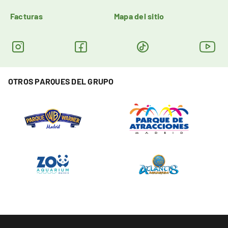
Facturas
Mapa del sitio
OTROS PARQUES DEL GRUPO