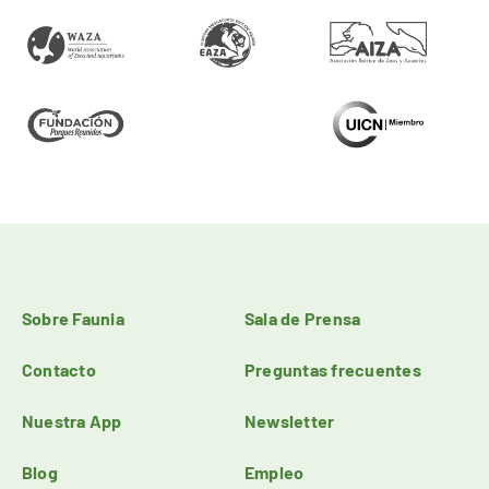
Sobre Faunia
Sala de Prensa
Contacto
Preguntas frecuentes
Nuestra App
Newsletter
Blog
Empleo