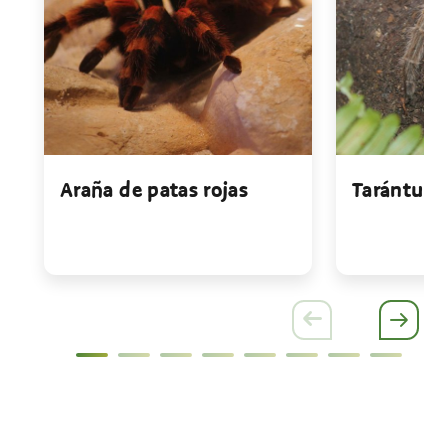
Araña de patas rojas
Tarántula 