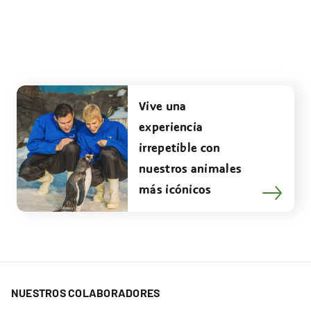
Vive una
experiencia
irrepetible con
nuestros animales
más icónicos
NUESTROS COLABORADORES