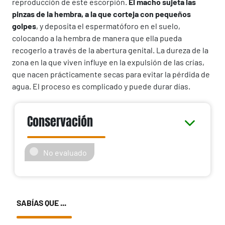
reproducción de este escorpión.
El macho sujeta las
pinzas de la hembra, a la que corteja con pequeños
golpes
, y deposita el espermatóforo en el suelo,
colocando a la hembra de manera que ella pueda
recogerlo a través de la abertura genital. La dureza de la
zona en la que viven influye en la expulsión de las crías,
que nacen prácticamente secas para evitar la pérdida de
agua. El proceso es complicado y puede durar días.
Conservación
No evaluado
SABÍAS QUE ...