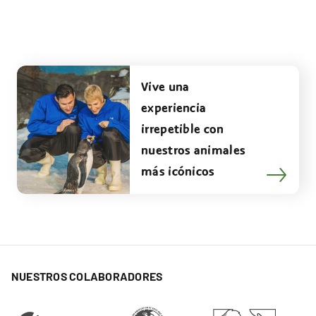
Vive una
experiencia
irrepetible con
nuestros animales
más icónicos
NUESTROS COLABORADORES