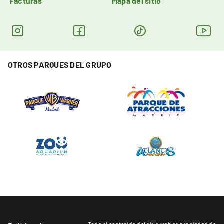
Facturas
Mapa del sitio
OTROS PARQUES DEL GRUPO