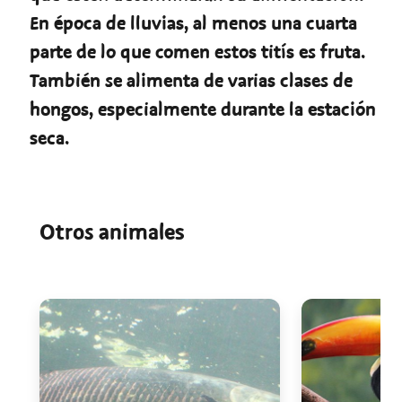
En época de lluvias, al menos una cuarta
parte de lo que comen estos titís es fruta.
También se alimenta de varias clases de
hongos, especialmente durante la estación
seca.
Otros animales