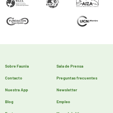
Sobre Faunia
Sala de Prensa
Contacto
Preguntas frecuentes
Nuestra App
Newsletter
Blog
Empleo