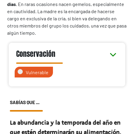
días
. En raras ocasiones nacen gemelos, especialmente
en cautividad. La madre es la encargada de hacerse
cargo en exclusiva de la cría, si bien va delegando en
otros miembros del grupo los cuidados, una vez que pasa
algún tiempo.
Conservación
Vulnerable
SABÍAS QUE ...
La abundancia y la temporada del año en
que estén determinarán su alimentación.