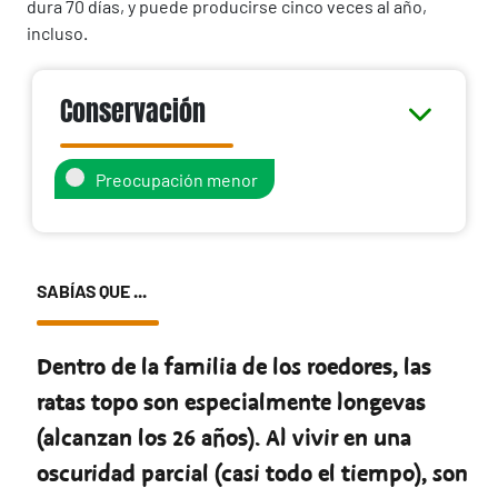
dura 70 días, y puede producirse cinco veces al año,
incluso.
Conservación
Preocupación menor
SABÍAS QUE ...
Dentro de la familia de los roedores, las
ratas topo son especialmente longevas
(alcanzan los 26 años). Al vivir en una
oscuridad parcial (casi todo el tiempo), son