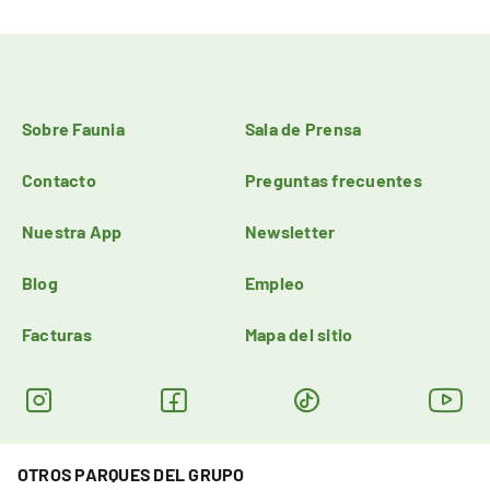
Sobre Faunia
Sala de Prensa
Contacto
Preguntas frecuentes
Nuestra App
Newsletter
Blog
Empleo
Facturas
Mapa del sitio
OTROS PARQUES DEL GRUPO