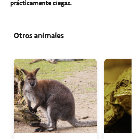
prácticamente ciegas.
Otros animales