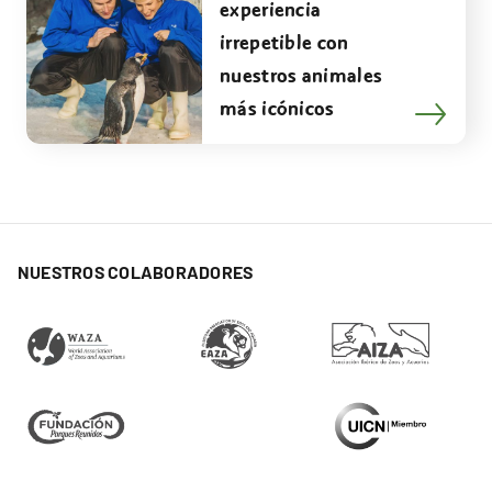
experiencia
irrepetible con
nuestros animales
más icónicos
NUESTROS COLABORADORES