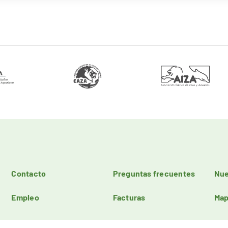
Contacto
Preguntas frecuentes
Nue
Empleo
Facturas
Map