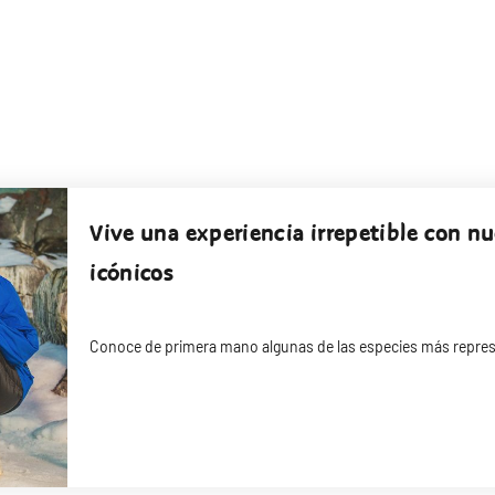
Vive una experiencia irrepetible con n
icónicos
Conoce de primera mano algunas de las especies más repres