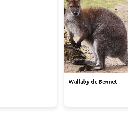
Wallaby de Bennet