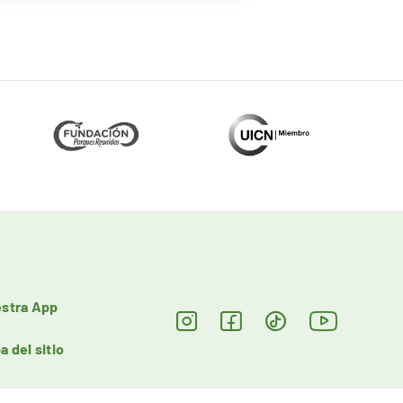
stra App
a del sitio