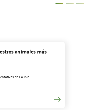
uestros animales más
entativas de Faunia