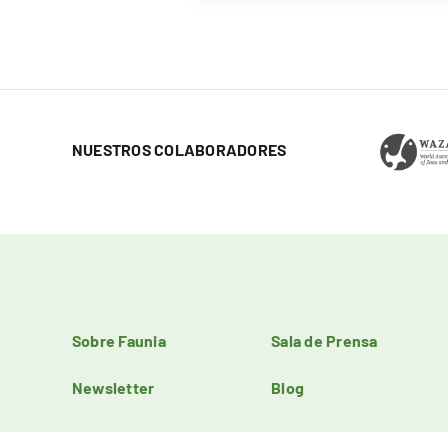
NUESTROS COLABORADORES
Sobre Faunia
Sala de Prensa
Newsletter
Blog