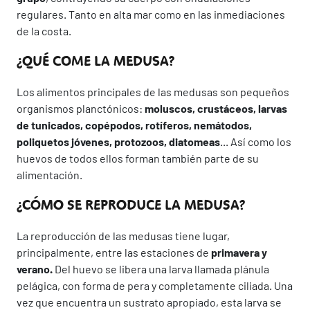
regulares. Tanto en alta mar como en las inmediaciones
de la costa.
¿QUÉ COME LA MEDUSA?
Los alimentos principales de las medusas son pequeños
organismos planctónicos:
moluscos, crustáceos, larvas
de tunicados, copépodos, rotíferos, nemátodos,
poliquetos jóvenes, protozoos, diatomeas
... Así como los
huevos de todos ellos forman también parte de su
alimentación.
¿CÓMO SE REPRODUCE LA MEDUSA?
La reproducción de las medusas tiene lugar,
principalmente, entre las estaciones de
primavera y
verano.
Del huevo se libera una larva llamada plánula
pelágica, con forma de pera y completamente ciliada. Una
vez que encuentra un sustrato apropiado, esta larva se