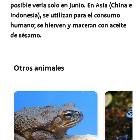
posible verla solo en junio. En Asia (China e
Indonesia), se utilizan para el consumo
humano; se hierven y maceran con aceite
de sésamo.
Otros animales