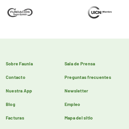
Sobre Faunia
Sala de Prensa
Contacto
Preguntas frecuentes
Nuestra App
Newsletter
Blog
Empleo
Facturas
Mapa del sitio