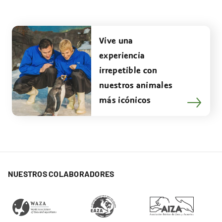
Vive una
experiencia
irrepetible con
nuestros animales
más icónicos
NUESTROS COLABORADORES