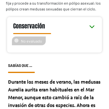
fija y procede a su transformación en pólipo asexual; los
pólipos crean medusas sexuadas que cierran el ciclo.
Conservación
No evaluado
SABÍAS QUE ...
Durante los meses de verano, las medusas
Aurelia aurita eran habituales en el Mar
Menor, aunque esto cambió a raíz de la
invasión de otras dos especies. Ahora es