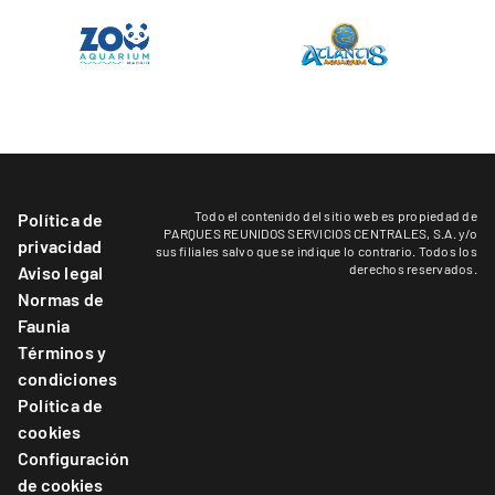
Todo el contenido del sitio web es propiedad de
Política de
PARQUES REUNIDOS SERVICIOS CENTRALES, S.A. y/o
privacidad
sus filiales salvo que se indique lo contrario. Todos los
derechos reservados.
Aviso legal
Normas de
Faunia
Términos y
condiciones
Política de
cookies
Configuración
de cookies