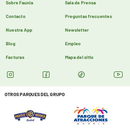
Sobre Faunia
Sala de Prensa
Contacto
Preguntas frecuentes
Nuestra App
Newsletter
Blog
Empleo
Facturas
Mapa del sitio
OTROS PARQUES DEL GRUPO