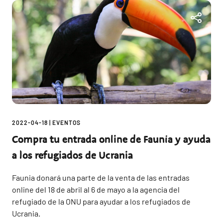
2022-04-18
|
EVENTOS
Compra tu entrada online de Faunia y ayuda
a los refugiados de Ucrania
Faunia donará una parte de la venta de las entradas
online del 18 de abril al 6 de mayo a la agencia del
refugiado de la ONU para ayudar a los refugiados de
Ucrania.