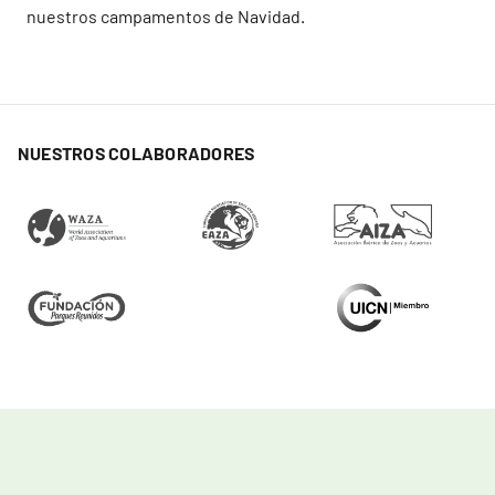
nuestros campamentos de Navidad.
NUESTROS COLABORADORES