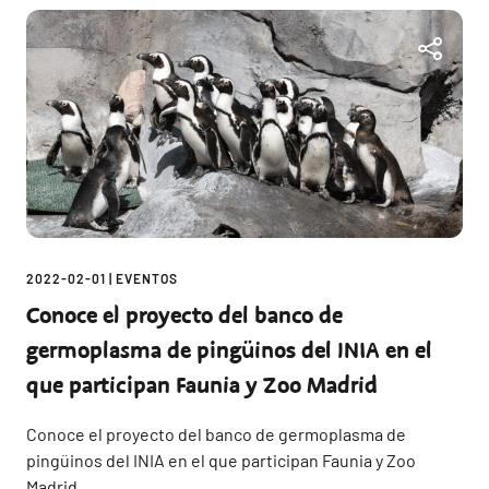
2022-02-01
|
EVENTOS
Conoce el proyecto del banco de
germoplasma de pingüinos del INIA en el
que participan Faunia y Zoo Madrid
Conoce el proyecto del banco de germoplasma de
pingüinos del INIA en el que participan Faunia y Zoo
Madrid.