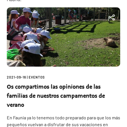
2021-09-16
|
EVENTOS
Os compartimos las opiniones de las
familias de nuestros campamentos de
verano
En Faunia ya lo tenemos todo preparado para que los más
pequeños vuelvan a disfrutar de sus vacaciones en