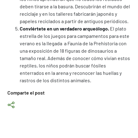
deben tirarse a la basura. Descubrirán el mundo del
reciclaje y en los talleres fabricarán japonés y
papeles reciclados a partir de antiguos periódicos.
Conviértete en un verdadero arqueólogo.
El plato
estrella de los juegos para campamentos para este
verano es la llegada a Faunia de la Prehistoria con
una exposición de 18 figuras de dinosaurios a
tamaño real. Además de conocer cómo vivían estos
reptiles, los niños podrán buscar fósiles
enterrados en la arena y reconocer las huellas y
rastros de los distintos animales.
Comparte el post