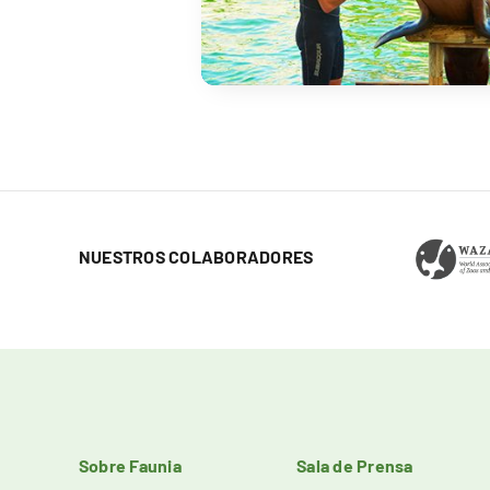
NUESTROS COLABORADORES
Sobre Faunia
Sala de Prensa