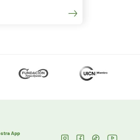
stra App