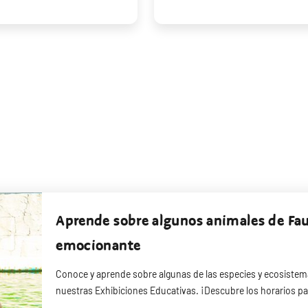
Aprende sobre algunos animales de Fa
emocionante
Conoce y aprende sobre algunas de las especies y ecosistem
nuestras Exhibiciones Educativas. ¡Descubre los horarios p