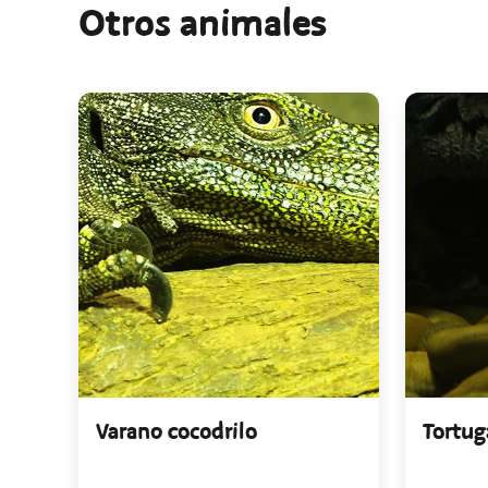
Otros animales
Varano cocodrilo
Tortug