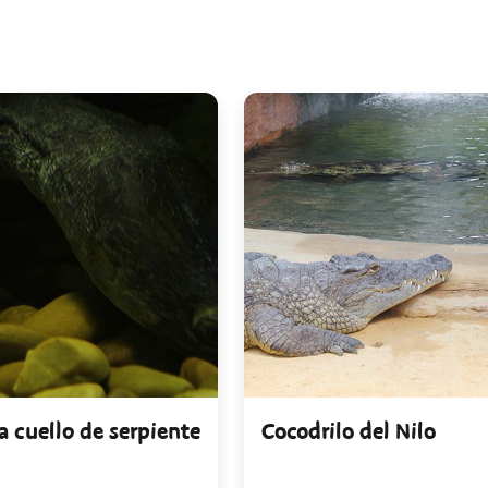
a cuello de serpiente
Cocodrilo del Nilo