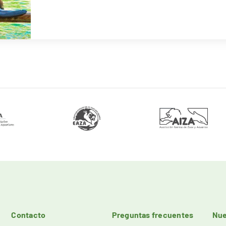
Contacto
Preguntas frecuentes
Nue