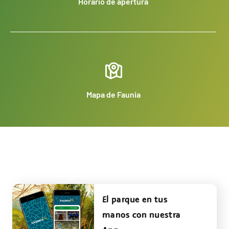
Horario de apertura
Mapa de Faunia
El parque en tus
manos con nuestra