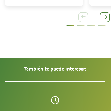
También te puede interesar: