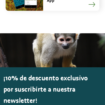
App
¡10% de descuento exclusivo
por suscribirte a nuestra
newsletter!