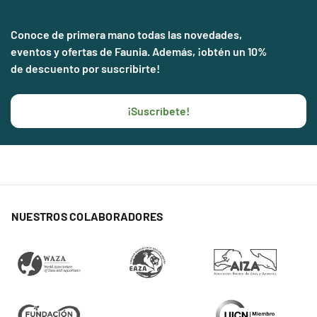
Conoce de primera mano todas las novedades,
eventos y ofertas de Faunia. Además, ¡obtén un 10%
de descuento por suscribirte!
¡Suscríbete!
NUESTROS COLABORADORES