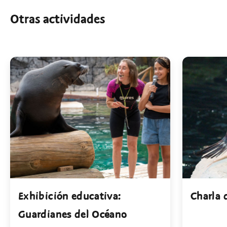
Otras actividades
Exhibición educativa:
Charla 
Guardianes del Océano