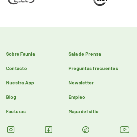
Sobre Faunia
Sala de Prensa
Contacto
Preguntas frecuentes
Nuestra App
Newsletter
Blog
Empleo
Facturas
Mapa del sitio