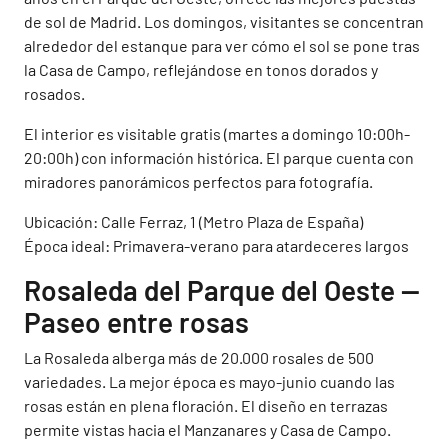
de sol de Madrid. Los domingos, visitantes se concentran
alrededor del estanque para ver cómo el sol se pone tras
la Casa de Campo, reflejándose en tonos dorados y
rosados.
El interior es visitable gratis (martes a domingo 10:00h-
20:00h) con información histórica. El parque cuenta con
miradores panorámicos perfectos para fotografía.
Ubicación: Calle Ferraz, 1 (Metro Plaza de España)
Época ideal: Primavera-verano para atardeceres largos
Rosaleda del Parque del Oeste —
Paseo entre rosas
La Rosaleda alberga más de 20.000 rosales de 500
variedades. La mejor época es mayo-junio cuando las
rosas están en plena floración. El diseño en terrazas
permite vistas hacia el Manzanares y Casa de Campo.