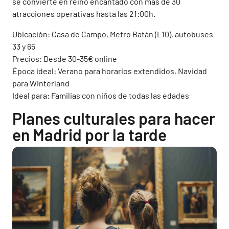
se convierte en reino encantado con más de 30
atracciones operativas hasta las 21:00h.
Ubicación: Casa de Campo, Metro Batán (L10), autobuses
33 y 65
Precios: Desde 30-35€ online
Época ideal: Verano para horarios extendidos, Navidad
para Winterland
Ideal para: Familias con niños de todas las edades
Planes culturales para hacer
en Madrid por la tarde