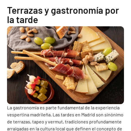
Terrazas y gastronomía por
la tarde
La gastronomía es parte fundamental de la experiencia
vespertina madrileña. Las tardes en Madrid son sinónimo
de terrazas, tapeo y vermut, tradiciones profundamente
arraigadas en la cultura local que definen el concepto de