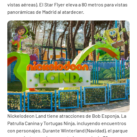
vistas aéreas). El Star Flyer eleva a 80 metros para vistas
panorámicas de Madrid al atardecer.
Nickelodeon Land tiene atracciones de Bob Esponja, La
Patrulla Canina y Tortugas Ninja, incluyendo encuentros
con personajes. Durante Winterland (Navidad), el parque