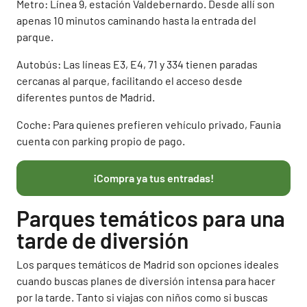
Metro: Línea 9, estación Valdebernardo. Desde allí son
apenas 10 minutos caminando hasta la entrada del
parque.
Autobús: Las líneas E3, E4, 71 y 334 tienen paradas
cercanas al parque, facilitando el acceso desde
diferentes puntos de Madrid.
Coche: Para quienes prefieren vehículo privado, Faunia
cuenta con parking propio de pago.
¡Compra ya tus entradas!
Parques temáticos para una
tarde de diversión
Los parques temáticos de Madrid son opciones ideales
cuando buscas planes de diversión intensa para hacer
por la tarde. Tanto si viajas con niños como si buscas