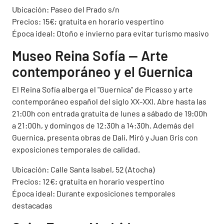
Ubicación: Paseo del Prado s/n
Precios: 15€; gratuita en horario vespertino
Época ideal: Otoño e invierno para evitar turismo masivo
Museo Reina Sofía — Arte
contemporáneo y el Guernica
El Reina Sofía alberga el "Guernica" de Picasso y arte
contemporáneo español del siglo XX-XXI. Abre hasta las
21:00h con entrada gratuita de lunes a sábado de 19:00h
a 21:00h, y domingos de 12:30h a 14:30h. Además del
Guernica, presenta obras de Dalí, Miró y Juan Gris con
exposiciones temporales de calidad.
Ubicación: Calle Santa Isabel, 52 (Atocha)
Precios: 12€; gratuita en horario vespertino
Época ideal: Durante exposiciones temporales
destacadas