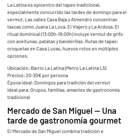
La Latina es epicentro del tapeo tradicional,
especialmente concurrido las tardes de domingo para el
vermut. Las calles Cava Baja y Almendro concentran
tascas como Juana La Loca, El Viajero y La Ardosa. El
ritual dominical (13:00h-16:00h) incluye vermut de grifo
con aceitunas, patatas y banderillas. Rutas de tapas:
croquetas en Casa Lucas, huevos rotos en múltiples
opciones.
Ubicación: Barrio La Latina (Metro La Latina L5)
Precios: 20-30€ por persona
Época ideal: Domingos para tradición del vermut
Ideal para: Grupos, familias, amantes de gastronomía
tradicional
Mercado de San Miguel — Una
tarde de gastronomía gourmet
El Mercado de San Miguel combina tradición e