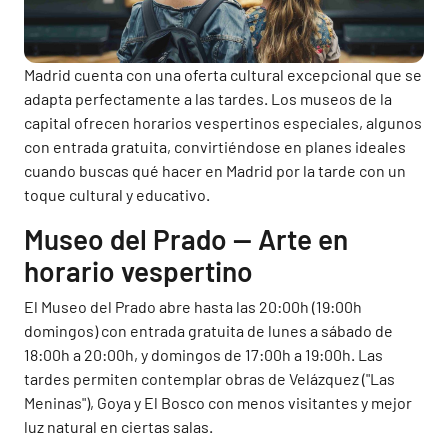
Madrid cuenta con una oferta cultural excepcional que se
adapta perfectamente a las tardes. Los museos de la
capital ofrecen horarios vespertinos especiales, algunos
con entrada gratuita, convirtiéndose en planes ideales
cuando buscas qué hacer en Madrid por la tarde con un
toque cultural y educativo.
Museo del Prado — Arte en
horario vespertino
El Museo del Prado abre hasta las 20:00h (19:00h
domingos) con entrada gratuita de lunes a sábado de
18:00h a 20:00h, y domingos de 17:00h a 19:00h. Las
tardes permiten contemplar obras de Velázquez ("Las
Meninas"), Goya y El Bosco con menos visitantes y mejor
luz natural en ciertas salas.