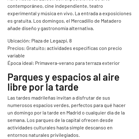
contemporáneo, cine independiente, teatro
experimental y música en vivo. La entrada a exposiciones
es gratuita. Los domingos, el Mercadillo de Matadero
añade diseño y gastronomía alternativa.
Ubicación: Plaza de Legazpi, 8
Precios: Gratuito; actividades específicas con precio
variable
Época ideal: Primavera-verano para terraza exterior
Parques y espacios al aire
libre por la tarde
Las tardes madrileñas invitan a disfrutar de sus
numerosos espacios verdes, perfectos para qué hacer
un domingo por la tarde en Madrid o cualquier día de la
semana. Los parques de la capital ofrecen desde
actividades culturales hasta simple descanso en
entornos naturales privilegiados.