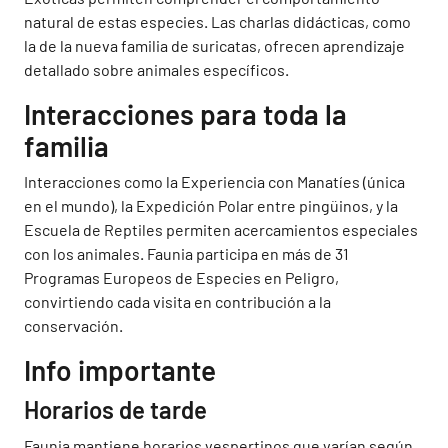
natural de estas especies. Las charlas didácticas, como
la de la nueva familia de suricatas, ofrecen aprendizaje
detallado sobre animales específicos.
Interacciones para toda la
familia
Interacciones como la Experiencia con Manatíes (única
en el mundo), la Expedición Polar entre pingüinos, y la
Escuela de Reptiles permiten acercamientos especiales
con los animales. Faunia participa en más de 31
Programas Europeos de Especies en Peligro,
convirtiendo cada visita en contribución a la
conservación.
Info importante
Horarios de tarde
Faunia mantiene horarios vespertinos que varían según