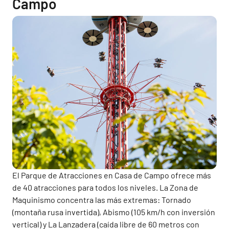
Campo
El Parque de Atracciones en Casa de Campo ofrece más
de 40 atracciones para todos los niveles. La Zona de
Maquinismo concentra las más extremas: Tornado
(montaña rusa invertida), Abismo (105 km/h con inversión
vertical) y La Lanzadera (caída libre de 60 metros con