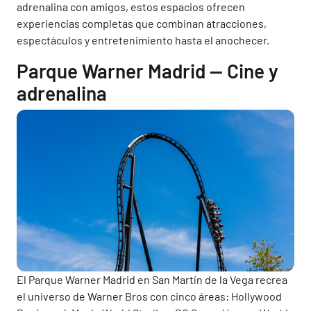
adrenalina con amigos, estos espacios ofrecen
experiencias completas que combinan atracciones,
espectáculos y entretenimiento hasta el anochecer.
Parque Warner Madrid — Cine y
adrenalina
El Parque Warner Madrid en San Martín de la Vega recrea
el universo de Warner Bros con cinco áreas: Hollywood