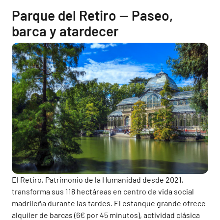
Parque del Retiro — Paseo,
barca y atardecer
El Retiro, Patrimonio de la Humanidad desde 2021,
transforma sus 118 hectáreas en centro de vida social
madrileña durante las tardes. El estanque grande ofrece
alquiler de barcas (6€ por 45 minutos), actividad clásica