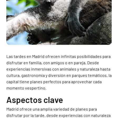
Las tardes en Madrid ofrecen infinitas posibilidades para
disfrutar en familia, con amigos o en pareja. Desde
experiencias inmersivas con animales y naturaleza hasta
cultura, gastronomía y diversión en parques temáticos, la
capital tiene planes perfectos para aprovechar cada
momento vespertino.
Aspectos clave
Madrid ofrece una amplia variedad de planes para
disfrutar por la tarde, desde experiencias con naturaleza