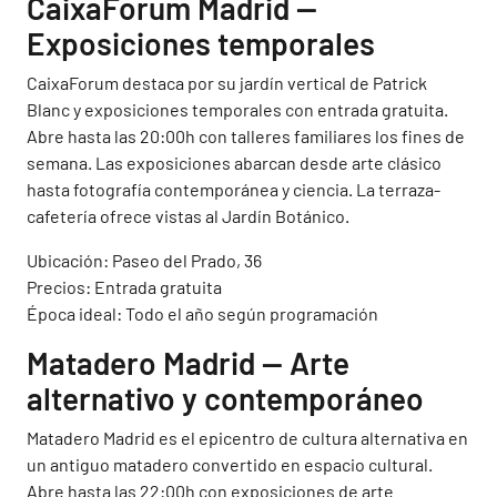
CaixaForum Madrid —
Exposiciones temporales
CaixaForum destaca por su jardín vertical de Patrick
Blanc y exposiciones temporales con entrada gratuita.
Abre hasta las 20:00h con talleres familiares los fines de
semana. Las exposiciones abarcan desde arte clásico
hasta fotografía contemporánea y ciencia. La terraza-
cafetería ofrece vistas al Jardín Botánico.
Ubicación: Paseo del Prado, 36
Precios: Entrada gratuita
Época ideal: Todo el año según programación
Matadero Madrid — Arte
alternativo y contemporáneo
Matadero Madrid es el epicentro de cultura alternativa en
un antiguo matadero convertido en espacio cultural.
Abre hasta las 22:00h con exposiciones de arte