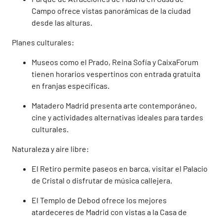
Campo ofrece vistas panorámicas de la ciudad
desde las alturas.
Planes culturales:
Museos como el Prado, Reina Sofía y CaixaForum
tienen horarios vespertinos con entrada gratuita
en franjas específicas.
Matadero Madrid presenta arte contemporáneo,
cine y actividades alternativas ideales para tardes
culturales.
Naturaleza y aire libre:
El Retiro permite paseos en barca, visitar el Palacio
de Cristal o disfrutar de música callejera.
El Templo de Debod ofrece los mejores
atardeceres de Madrid con vistas a la Casa de