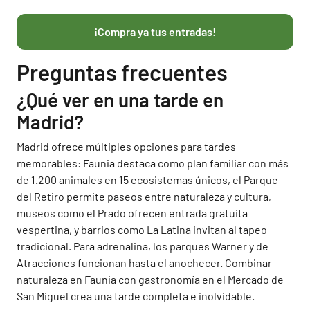
¡Compra ya tus entradas!
Preguntas frecuentes
¿Qué ver en una tarde en
Madrid?
Madrid ofrece múltiples opciones para tardes
memorables: Faunia destaca como plan familiar con más
de 1.200 animales en 15 ecosistemas únicos, el Parque
del Retiro permite paseos entre naturaleza y cultura,
museos como el Prado ofrecen entrada gratuita
vespertina, y barrios como La Latina invitan al tapeo
tradicional. Para adrenalina, los parques Warner y de
Atracciones funcionan hasta el anochecer. Combinar
naturaleza en Faunia con gastronomía en el Mercado de
San Miguel crea una tarde completa e inolvidable.