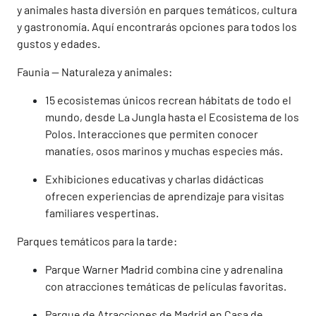
y animales hasta diversión en parques temáticos, cultura
y gastronomía. Aquí encontrarás opciones para todos los
gustos y edades.
Faunia — Naturaleza y animales:
15 ecosistemas únicos recrean hábitats de todo el
mundo, desde La Jungla hasta el Ecosistema de los
Polos. Interacciones que permiten conocer
manatíes, osos marinos y muchas especies más.
Exhibiciones educativas y charlas didácticas
ofrecen experiencias de aprendizaje para visitas
familiares vespertinas.
Parques temáticos para la tarde:
Parque Warner Madrid combina cine y adrenalina
con atracciones temáticas de películas favoritas.
Parque de Atracciones de Madrid en Casa de