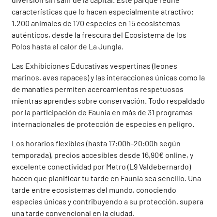
características que lo hacen especialmente atractivo:
1.200 animales de 170 especies en 15 ecosistemas
auténticos, desde la frescura del Ecosistema de los
Polos hasta el calor de La Jungla.
Las Exhibiciones Educativas vespertinas (leones
marinos, aves rapaces) y las interacciones únicas como la
de manatíes permiten acercamientos respetuosos
mientras aprendes sobre conservación. Todo respaldado
por la participación de Faunia en más de 31 programas
internacionales de protección de especies en peligro.
Los horarios flexibles (hasta 17:00h-20:00h según
temporada), precios accesibles desde 16,90€ online, y
excelente conectividad por Metro (L9 Valdebernardo)
hacen que planificar tu tarde en Faunia sea sencillo. Una
tarde entre ecosistemas del mundo, conociendo
especies únicas y contribuyendo a su protección, supera
una tarde convencional en la ciudad.