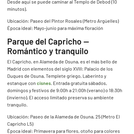
Desde aquí se puede caminar al Templo de Debod (10
minutos).
Ubicación: Paseo del Pintor Rosales (Metro Argüelles)
Época ideal: Mayo-junio para máxima floración
Parque del Capricho —
Romántico y tranquilo
El Capricho, en Alameda de Osuna, es el más bello de
Madrid con elementos del siglo XVIII: Palacio de los
Duques de Osuna, Templete griego, Laberinto y
estanque con
cisnes
. Entrada gratuita sábados,
domingos y festivos de 9:00h a 21:00h (verano) o 18:30h
(invierno). El acceso limitado preserva su ambiente
tranquilo.
Ubicación: Paseo de la Alameda de Osuna, 25 (Metro El
Capricho L5)
Época ideal: Primavera para flores, otoño para colores