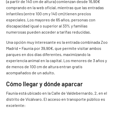
(a partir de 140 cm de altura) comienzan desde 16,90€
comprando en la web oficial, mientras que las entradas
infantiles (entre 100 cm y 140 cm) tienen precios
especiales. Los mayores de 65 años, personas con
discapacidad igual o superior al 33% y familias
numerosas pueden acceder a tarifas reducidas.
Una opción muy interesante es la entrada combinada Zoo
Madrid + Faunia por 39,90€, que permite visitar ambos
parques en dos días diferentes, maximizando la
experiencia animal en la capital. Los menores de 3 años y
de menos de 100 cm de altura entran gratis
acompañados de un adulto.
Cómo llegar y dónde aparcar
Faunia está ubicado en la Calle de Valdebernardo, 2, en el
distrito de Vicálvaro. El acceso en transporte público es
excelente: