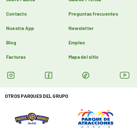
Contacto
Preguntas frecuentes
Nuestra App
Newsletter
Blog
Empleo
Facturas
Mapa del sitio
OTROS PARQUES DEL GRUPO