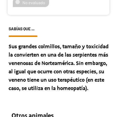
No evaluado
SABÍAS QUE ...
Sus grandes colmillos, tamaño y toxicidad
la convierten en una de las serpientes más
venenosas de Norteamérica. Sin embargo,
al igual que ocurre con otras especies, su
veneno tiene un uso terapéutico (en este
caso, se utiliza en la homeopatía).
Otros animales