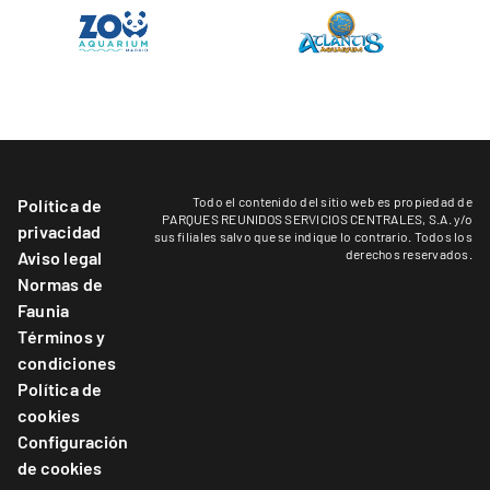
Todo el contenido del sitio web es propiedad de
Política de
PARQUES REUNIDOS SERVICIOS CENTRALES, S.A. y/o
privacidad
sus filiales salvo que se indique lo contrario. Todos los
derechos reservados.
Aviso legal
Normas de
Faunia
Términos y
condiciones
Política de
cookies
Configuración
de cookies