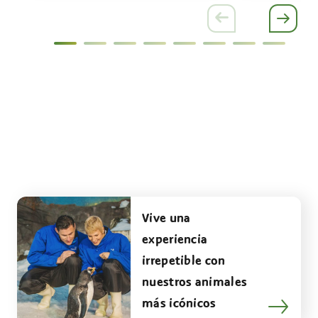
Vive una
experiencia
irrepetible con
nuestros animales
más icónicos