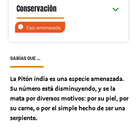
Conservación
Casi amenazada
SABÍAS QUE ...
La Pitón india es una especie amenazada.
Su número está disminuyendo, y se la
mata por diversos motivos: por su piel, por
su carne, o por el simple hecho de ser una
serpiente.