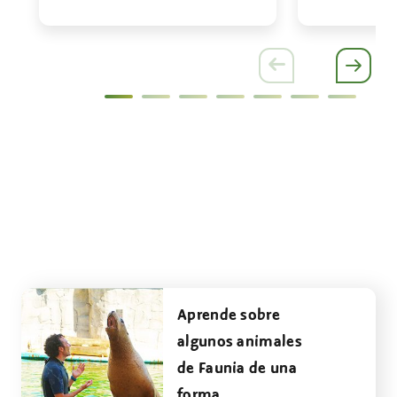
Aprende sobre
algunos animales
de Faunia de una
forma