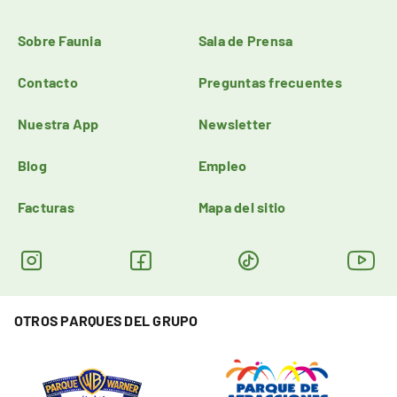
Sobre Faunia
Sala de Prensa
Contacto
Preguntas frecuentes
Nuestra App
Newsletter
Blog
Empleo
Facturas
Mapa del sitio
OTROS PARQUES DEL GRUPO