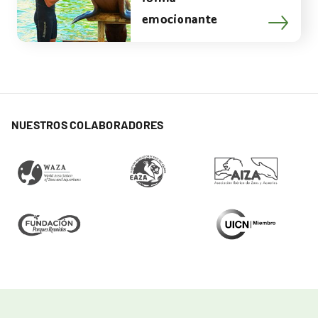
emocionante
NUESTROS COLABORADORES