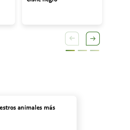
uestros animales más