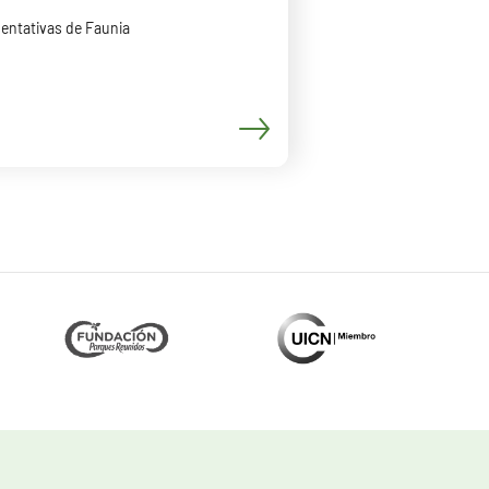
entativas de Faunia