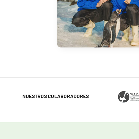
NUESTROS COLABORADORES