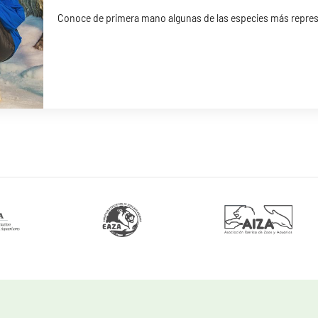
Conoce de primera mano algunas de las especies más repres