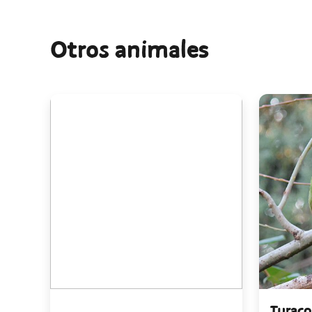
Otros animales
Turaco