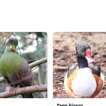
Tarro blanco