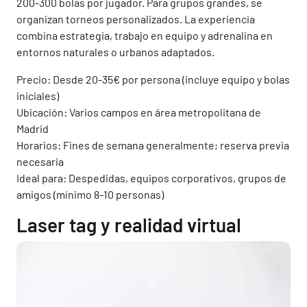
200-300 bolas por jugador. Para grupos grandes, se
organizan torneos personalizados. La experiencia
combina estrategia, trabajo en equipo y adrenalina en
entornos naturales o urbanos adaptados.
Precio: Desde 20-35€ por persona (incluye equipo y bolas
iniciales)
Ubicación: Varios campos en área metropolitana de
Madrid
Horarios: Fines de semana generalmente; reserva previa
necesaria
Ideal para: Despedidas, equipos corporativos, grupos de
amigos (mínimo 8-10 personas)
Laser tag y realidad virtual