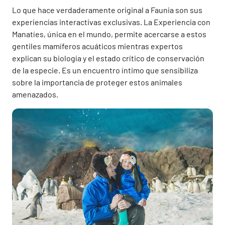
Lo que hace verdaderamente original a Faunia son sus
experiencias interactivas exclusivas. La Experiencia con
Manatíes, única en el mundo, permite acercarse a estos
gentiles mamíferos acuáticos mientras expertos
explican su biología y el estado crítico de conservación
de la especie. Es un encuentro íntimo que sensibiliza
sobre la importancia de proteger estos animales
amenazados.