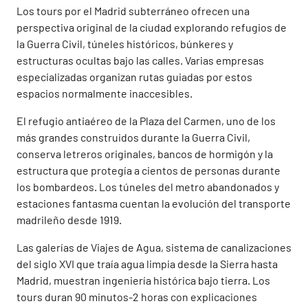
Los tours por el Madrid subterráneo ofrecen una
perspectiva original de la ciudad explorando refugios de
la Guerra Civil, túneles históricos, búnkeres y
estructuras ocultas bajo las calles. Varias empresas
especializadas organizan rutas guiadas por estos
espacios normalmente inaccesibles.
El refugio antiaéreo de la Plaza del Carmen, uno de los
más grandes construidos durante la Guerra Civil,
conserva letreros originales, bancos de hormigón y la
estructura que protegía a cientos de personas durante
los bombardeos. Los túneles del metro abandonados y
estaciones fantasma cuentan la evolución del transporte
madrileño desde 1919.
Las galerías de Viajes de Agua, sistema de canalizaciones
del siglo XVI que traía agua limpia desde la Sierra hasta
Madrid, muestran ingeniería histórica bajo tierra. Los
tours duran 90 minutos-2 horas con explicaciones