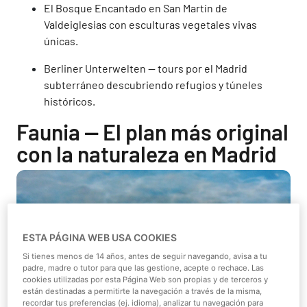
El Bosque Encantado en San Martín de
Valdeiglesias con esculturas vegetales vivas
únicas.
Berliner Unterwelten — tours por el Madrid
subterráneo descubriendo refugios y túneles
históricos.
Faunia — El plan más original
con la naturaleza en Madrid
ESTA PÁGINA WEB USA COOKIES
Si tienes menos de 14 años, antes de seguir navegando, avisa a tu
padre, madre o tutor para que las gestione, acepte o rechace. Las
cookies utilizadas por esta Página Web son propias y de terceros y
están destinadas a permitirte la navegación a través de la misma,
recordar tus preferencias (ej. idioma), analizar tu navegación para