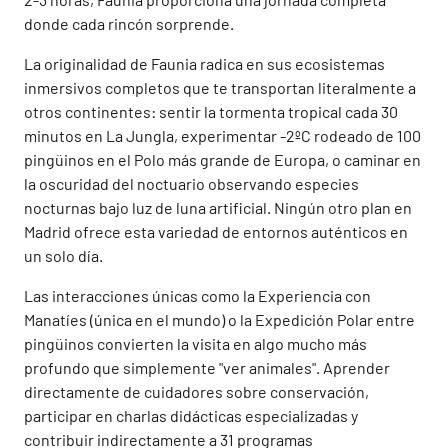
donde cada rincón sorprende.
La originalidad de Faunia radica en sus ecosistemas
inmersivos completos que te transportan literalmente a
otros continentes: sentir la tormenta tropical cada 30
minutos en La Jungla, experimentar -2ºC rodeado de 100
pingüinos en el Polo más grande de Europa, o caminar en
la oscuridad del noctuario observando especies
nocturnas bajo luz de luna artificial. Ningún otro plan en
Madrid ofrece esta variedad de entornos auténticos en
un solo día.
Las interacciones únicas como la Experiencia con
Manatíes (única en el mundo) o la Expedición Polar entre
pingüinos convierten la visita en algo mucho más
profundo que simplemente "ver animales". Aprender
directamente de cuidadores sobre conservación,
participar en charlas didácticas especializadas y
contribuir indirectamente a 31 programas