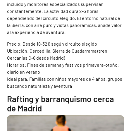
incluido y monitores especializados supervisan
constantemente. La actividad dura 2-3 horas
dependiendo del circuito elegido. El entorno natural de
la Sierra, con aire puro y vistas panorámicas, añade valor
a la experiencia de aventura.
Precio: Desde 18-32€ según circuito elegido
Ubicación: Cercedilla, Sierra de Guadarrama (tren
Cercanías C-8 desde Madrid)
Horarios: Fines de semana y festivos primavera-otoño;
diario en verano
Ideal para: Familias con niños mayores de 4 años, grupos
buscando naturaleza y aventura
Rafting y barranquismo cerca
de Madrid