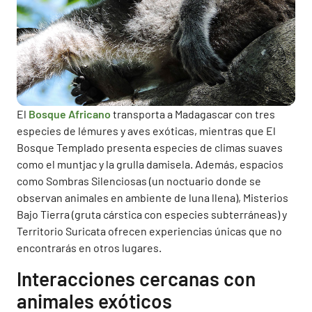
El
Bosque Africano
transporta a Madagascar con tres
especies de lémures y aves exóticas, mientras que El
Bosque Templado presenta especies de climas suaves
como el muntjac y la grulla damisela. Además, espacios
como Sombras Silenciosas (un noctuario donde se
observan animales en ambiente de luna llena), Misterios
Bajo Tierra (gruta cárstica con especies subterráneas) y
Territorio Suricata ofrecen experiencias únicas que no
encontrarás en otros lugares.
Interacciones cercanas con
animales exóticos