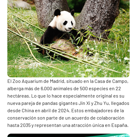
El Zoo Aquarium de Madrid, situado en la Casa de Campo,
alberga más de 6.000 animales de 500 especies en 22
hectáreas. Lo que lo hace especialmente original es su
nueva pareja de pandas gigantes Jin Xi y Zhu Yu, llegados
desde China en abril de 2024. Estos embajadores de la
conservación son parte de un acuerdo de colaboración
hasta 2035 y representan una atracción única en España.