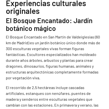
Experiencias culturales
originales
El Bosque Encantado: Jardín
botánico mágico
El Bosque Encantado en San Martín de Valdeiglesias (60
km de Madrid) es un jardín botánico único donde más de
300 esculturas vegetales vivas forman figuras
fantásticas. Escultores especializados han moldeado
durante años árboles, arbustos y plantas para crear
dragones, dinosaurios, figuras humanas, animales y
estructuras arquitectónicas completamente formadas
por vegetación viva.
El recorrido de 2,5 hectáreas incluye cascadas
artificiales, estanques con nenúfares, puentes de
madera y senderos entre esculturas vegetales que
cambian con las estaciones. En primavera y verano, las