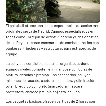
El paintball ofrece una de las experiencias de acción más
originales cerca de Madrid. Campos especializados en
zonas como Torrejón de Ardoz, Alcorcón y San Sebastián
de los Reyes recrean escenarios de combate táctico con
búnkeres, trincheras y estructuras para estrategias de
equipo.
La actividad consiste en batallas organizadas donde
equipos rivales compiten eliminándose con bolas de
pintura lanzadas a presión. Los escenarios incluyen
misiones de rescate, captura de bandera y eliminación
total. El equipo completo (marcadora, máscara
protectora, chaleco y munición) está incluido.
Los paquetes básicos ofrecen partidas de 2 horas con