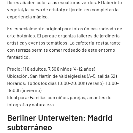
flores añaden color a las esculturas verdes. El laberinto
vegetal, la cueva de cristal y el jardín zen completan la
experiencia mágica.
Es especialmente original para fotos únicas rodeado de
arte botánico. El parque organiza talleres de jardinería
artística y eventos temáticos. La cafetería-restaurante
con terraza permite comer rodeado de este entorno
fantástico.
Precio: 11€ adultos, 7,50€ niños (4-12 años)
Ubicación: San Martín de Valdeiglesias (A-5, salida 52)
Horarios: Todos los días 10:00-20:00h (verano); 10:00-
18:00h (invierno)
Ideal para: Familias con niños, parejas, amantes de
fotografía y naturaleza
Berliner Unterwelten: Madrid
subterráneo