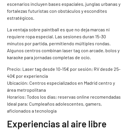
escenarios incluyen bases espaciales, junglas urbanas y
fortalezas futuristas con obstáculos y escondites
estratégicos.
La ventaja sobre paintball es que no deja marcas ni
requiere ropa especial. Las sesiones duran 15-30
minutos por partida, permitiendo múltiples rondas.
Algunos centros combinan laser tag con arcade, bolos y
karaoke para jornadas completas de ocio.
Precio: Laser tag desde 10-15€ por sesión; RV desde 25-
40€ por experiencia
Ubicación: Centros especializados en Madrid centro y
área metropolitana
Horarios: Todos los días; reservas online recomendadas
Ideal para: Cumpleaños adolescentes, gamers,
aficionados a tecnología
Experiencias al aire libre