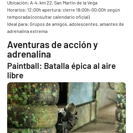
Ubicación: A-4, km 22, San Martín de la Vega
Horarios: 12:00h apertura; cierre 18:00h-00:00h según
temporada (consultar calendario oficial)
Ideal para: Grupos de amigos, adolescentes, amantes de
adrenalina extrema
Aventuras de acción y
adrenalina
Paintball: Batalla épica al aire
libre