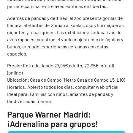
permite caminar entre aves exóticas en libertad.
Además de pandas y delfines, el zoo presenta gorilas de
llanura, elefantes de Sumatra, koalas, osos hormigueros
gigantes y focas grises. Las exhibiciones educativas de
aves rapaces muestran el vuelo majestuoso de águilas y
búhos, creando experiencias cercanas con estas
especies.
Precio: Entrada desde 27,95€ adulto, 22,95€ infantil
(online)
Ubicación: Casa de Campo (Metro Casa de Campo L5, L10)
Horarios: Abierto todos los días; consultar web oficial
Ideal para: Familias con niños, amantes de pandas y
biodiversidad marina
Parque Warner Madrid:
¡Adrenalina para grupos!