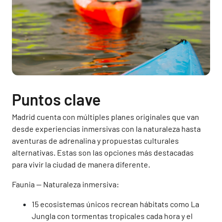
Puntos clave
Madrid cuenta con múltiples planes originales que van
desde experiencias inmersivas con la naturaleza hasta
aventuras de adrenalina y propuestas culturales
alternativas. Estas son las opciones más destacadas
para vivir la ciudad de manera diferente.
Faunia — Naturaleza inmersiva:
15 ecosistemas únicos recrean hábitats como La
Jungla con tormentas tropicales cada hora y el