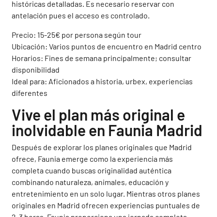
históricas detalladas. Es necesario reservar con
antelación pues el acceso es controlado.
Precio: 15-25€ por persona según tour
Ubicación: Varios puntos de encuentro en Madrid centro
Horarios: Fines de semana principalmente; consultar
disponibilidad
Ideal para: Aficionados a historia, urbex, experiencias
diferentes
Vive el plan más original e
inolvidable en Faunia Madrid
Después de explorar los planes originales que Madrid
ofrece, Faunia emerge como la experiencia más
completa cuando buscas originalidad auténtica
combinando naturaleza, animales, educación y
entretenimiento en un solo lugar. Mientras otros planes
originales en Madrid ofrecen experiencias puntuales de
2-3 horas, Faunia proporciona una jornada completa