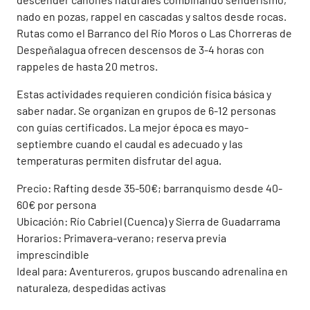
nado en pozas, rappel en cascadas y saltos desde rocas.
Rutas como el Barranco del Río Moros o Las Chorreras de
Despeñalagua ofrecen descensos de 3-4 horas con
rappeles de hasta 20 metros.
Estas actividades requieren condición física básica y
saber nadar. Se organizan en grupos de 6-12 personas
con guías certificados. La mejor época es mayo-
septiembre cuando el caudal es adecuado y las
temperaturas permiten disfrutar del agua.
Precio: Rafting desde 35-50€; barranquismo desde 40-
60€ por persona
Ubicación: Río Cabriel (Cuenca) y Sierra de Guadarrama
Horarios: Primavera-verano; reserva previa
imprescindible
Ideal para: Aventureros, grupos buscando adrenalina en
naturaleza, despedidas activas