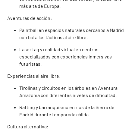
más alta de Europa.
Aventuras de acción:
Paintball en espacios naturales cercanos a Madrid
con batallas tácticas al aire libre.
Laser tag y realidad virtual en centros
especializados con experiencias inmersivas
futuristas.
Experiencias al aire libre:
Tirolinas y circuitos en los árboles en Aventura
Amazonia con diferentes niveles de dificultad.
Rafting y barranquismo en ríos de la Sierra de
Madrid durante temporada cálida.
Cultura alternativa: