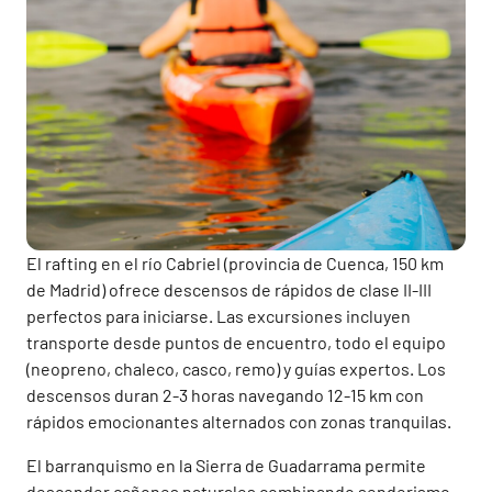
El rafting en el río Cabriel (provincia de Cuenca, 150 km
de Madrid) ofrece descensos de rápidos de clase II-III
perfectos para iniciarse. Las excursiones incluyen
transporte desde puntos de encuentro, todo el equipo
(neopreno, chaleco, casco, remo) y guías expertos. Los
descensos duran 2-3 horas navegando 12-15 km con
rápidos emocionantes alternados con zonas tranquilas.
El barranquismo en la Sierra de Guadarrama permite
descender cañones naturales combinando senderismo,