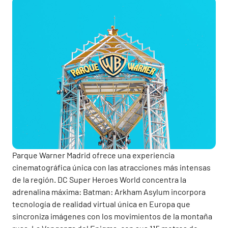
Parque Warner Madrid ofrece una experiencia
cinematográfica única con las atracciones más intensas
de la región. DC Super Heroes World concentra la
adrenalina máxima: Batman: Arkham Asylum incorpora
tecnología de realidad virtual única en Europa que
sincroniza imágenes con los movimientos de la montaña