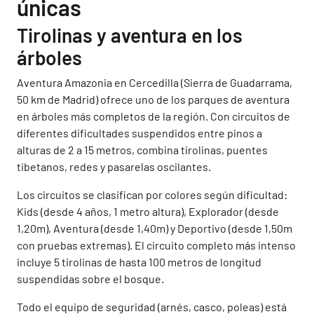
únicas
Tirolinas y aventura en los
árboles
Aventura Amazonia en Cercedilla (Sierra de Guadarrama,
50 km de Madrid) ofrece uno de los parques de aventura
en árboles más completos de la región. Con circuitos de
diferentes dificultades suspendidos entre pinos a
alturas de 2 a 15 metros, combina tirolinas, puentes
tibetanos, redes y pasarelas oscilantes.
Los circuitos se clasifican por colores según dificultad:
Kids (desde 4 años, 1 metro altura), Explorador (desde
1,20m), Aventura (desde 1,40m) y Deportivo (desde 1,50m
con pruebas extremas). El circuito completo más intenso
incluye 5 tirolinas de hasta 100 metros de longitud
suspendidas sobre el bosque.
Todo el equipo de seguridad (arnés, casco, poleas) está