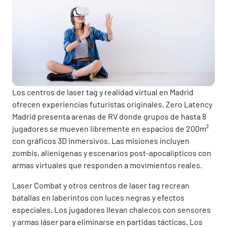
Los centros de laser tag y realidad virtual en Madrid
ofrecen experiencias futuristas originales. Zero Latency
Madrid presenta arenas de RV donde grupos de hasta 8
jugadores se mueven libremente en espacios de 200m²
con gráficos 3D inmersivos. Las misiones incluyen
zombis, alienígenas y escenarios post-apocalípticos con
armas virtuales que responden a movimientos reales.
Laser Combat y otros centros de laser tag recrean
batallas en laberintos con luces negras y efectos
especiales. Los jugadores llevan chalecos con sensores
y armas láser para eliminarse en partidas tácticas. Los