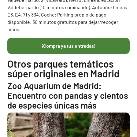
Valdebernardo (10 minutos caminando). Autobús: Líneas
E3, E4, 71 y 334. Coche: Parking propio de pago
disponible; 30 minutos gratuitos para dejar/recoger
niños.
¡Compra ya tus entradas!
Otros parques temáticos
súper originales en Madrid
Zoo Aquarium de Madrid:
Encuentro con pandas y cientos
de especies únicas más