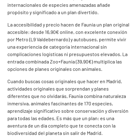
internacionales de especies amenazadas añade
propósito y significado a un plan divertido.
La accesibilidad y precio hacen de Faunia un plan original
accesible: desde 16,90€ online, con excelente conexión
por Metro (L9 Valdebernardo) y autobuses, permite vivir
una experiencia de categoría internacional sin
complicaciones logísticas ni presupuestos elevados. La
entrada combinada Zoo+Faunia (39,90€) multiplica las
opciones de planes originales con animales.
Cuando buscas cosas originales que hacer en Madrid,
actividades originales que sorprendan y planes
diferentes que no olvidarás, Faunia combina naturaleza
inmersiva, animales fascinantes de 170 especies,
aprendizaje significativo sobre conservación y diversión
para todas las edades. Es más que un plan: es una
aventura de un día completo que te conecta con la
biodiversidad del planeta sin salir de Madrid.