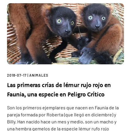
2018-07-17
|
ANIMALES
Las primeras crías de lémur rujo rojo en
Faunia, una especie en Peligro Crítico
Son los primeros ejemplares que nacen en Faunia de la
pareja formada por Roberta (que llegó en diciembre) y
Billy. Han nacido hace un mes y medio, son un macho y
una hembra gemelos de la especie lémur rufo rojo