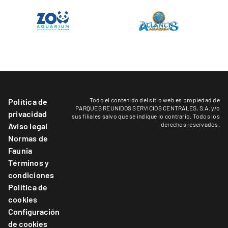
Todo el contenido del sitio web es propiedad de
Política de
PARQUES REUNIDOS SERVICIOS CENTRALES, S.A. y/o
privacidad
sus filiales salvo que se indique lo contrario. Todos los
derechos reservados.
Aviso legal
Normas de
Faunia
Términos y
condiciones
Política de
cookies
Configuración
de cookies