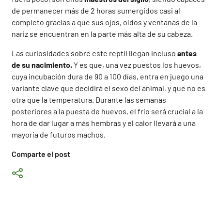
de permanecer más de 2 horas sumergidos casi al
completo gracias a que sus ojos, oídos y ventanas de la
nariz se encuentran en la parte más alta de su cabeza.
Las curiosidades sobre este reptil llegan incluso
antes
de su nacimiento.
Y es que, una vez puestos los huevos,
cuya incubación dura de 90 a 100 días, entra en juego una
variante clave que decidirá el sexo del animal, y que no es
otra que la temperatura. Durante las semanas
posteriores a la puesta de huevos, el frío será crucial a la
hora de dar lugar a más hembras y el calor llevará a una
mayoría de futuros machos.
Comparte el post