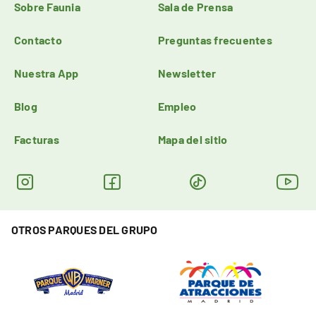
Sobre Faunia
Sala de Prensa
Contacto
Preguntas frecuentes
Nuestra App
Newsletter
Blog
Empleo
Facturas
Mapa del sitio
OTROS PARQUES DEL GRUPO