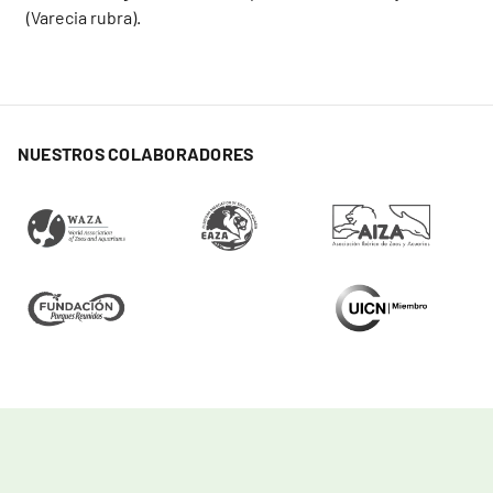
(Varecia rubra).
NUESTROS COLABORADORES