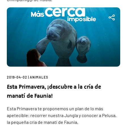
2019-04-02
|
ANIMALES
Esta Primavera, ¡descubre a la cría de
manatí de Faunia!
Esta Primavera te proponemos un plan de lo más
apetecible: recorrer nuestra Jungla y conocer a Pelusa,
la pequeña cría de manatí de Faunia,