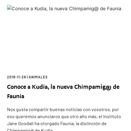
2019-11-26
|
ANIMALES
Conoce a Kudia, la nueva Chimpamig@ de
Faunia
Nos gusta compartir buenas noticias con vosotros, por
eso queremos anunciaros que otro año más, el Instituto
Jane Goodall ha otorgado Faunia, la distinción de
Chimpamig@ de Kudia.