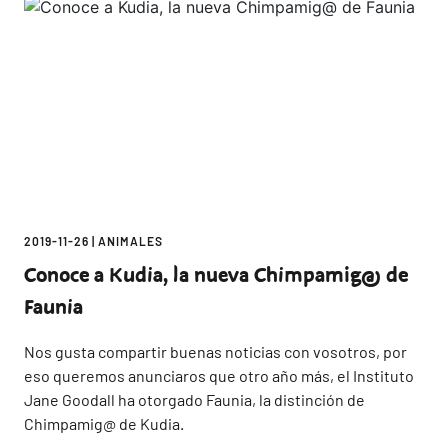
2019-11-26
|
ANIMALES
Conoce a Kudia, la nueva Chimpamig@ de
Faunia
Nos gusta compartir buenas noticias con vosotros, por
eso queremos anunciaros que otro año más, el Instituto
Jane Goodall ha otorgado Faunia, la distinción de
Chimpamig@ de Kudia.