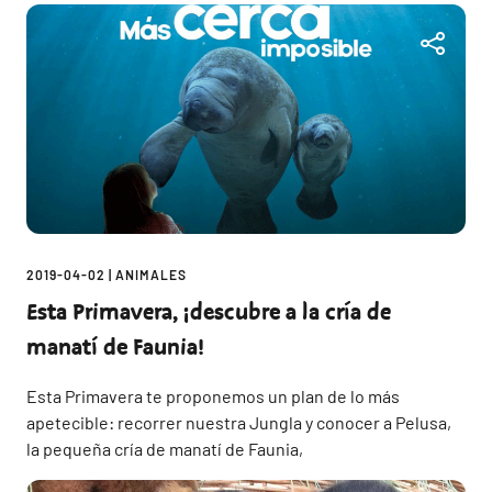
2019-04-02
|
ANIMALES
Esta Primavera, ¡descubre a la cría de
manatí de Faunia!
Esta Primavera te proponemos un plan de lo más
apetecible: recorrer nuestra Jungla y conocer a Pelusa,
la pequeña cría de manatí de Faunia,