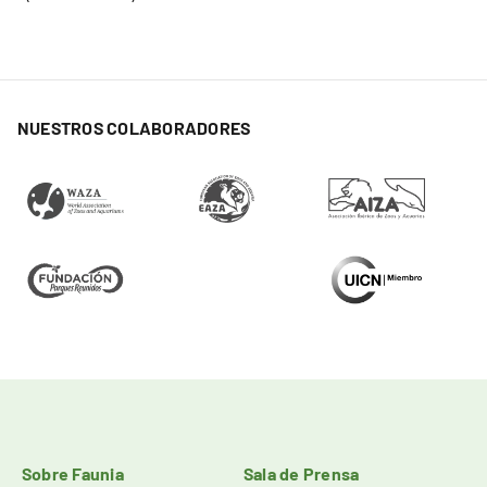
NUESTROS COLABORADORES
Sobre Faunia
Sala de Prensa