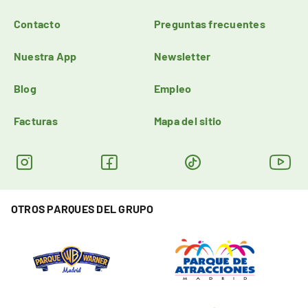
Contacto
Preguntas frecuentes
Nuestra App
Newsletter
Blog
Empleo
Facturas
Mapa del sitio
OTROS PARQUES DEL GRUPO