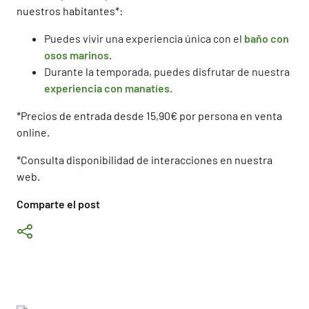
nuestros habitantes*:
Puedes vivir una experiencia única con el
baño con
osos marinos
.
Durante la temporada, puedes disfrutar de nuestra
experiencia con manatíes
.
*Precios de entrada desde 15,90€ por persona en venta
online.
*Consulta disponibilidad de interacciones en nuestra
web.
Comparte el post