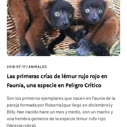
2018-07-17
|
ANIMALES
Las primeras crías de lémur rujo rojo en
Faunia, una especie en Peligro Crítico
Son los primeros ejemplares que nacen en Faunia de la
pareja formada por Roberta (que llegó en diciembre) y
Billy. Han nacido hace un mes y medio, son un macho y
una hembra gemelos de la especie lémur rufo rojo
(Varecia rubra).