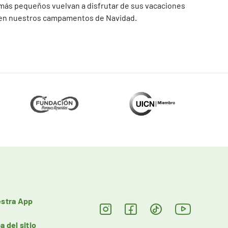
más pequeños vuelvan a disfrutar de sus vacaciones
en nuestros campamentos de Navidad.
stra App
a del sitio