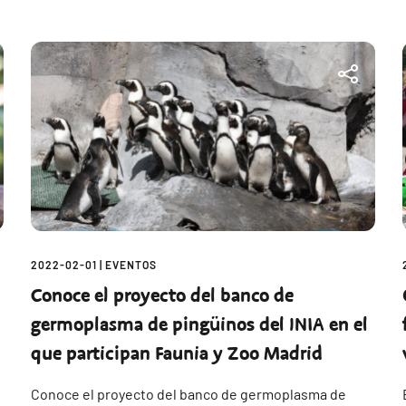
2022-02-01
|
EVENTOS
Conoce el proyecto del banco de
germoplasma de pingüinos del INIA en el
que participan Faunia y Zoo Madrid
Conoce el proyecto del banco de germoplasma de