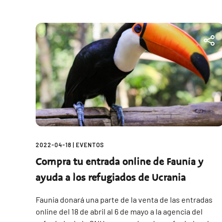
2022-04-18
|
EVENTOS
Compra tu entrada online de Faunia y
ayuda a los refugiados de Ucrania
Faunia donará una parte de la venta de las entradas
online del 18 de abril al 6 de mayo a la agencia del