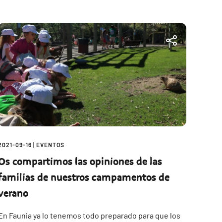
2021-09-16
|
EVENTOS
Os compartimos las opiniones de las
familias de nuestros campamentos de
verano
En Faunia ya lo tenemos todo preparado para que los