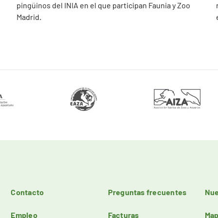
pingüinos del INIA en el que participan Faunia y Zoo
Madrid.
Contacto
Preguntas frecuentes
Nue
Empleo
Facturas
Map