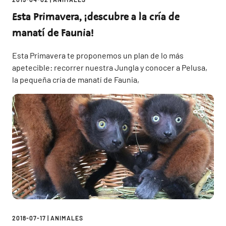
Esta Primavera, ¡descubre a la cría de
manatí de Faunia!
Esta Primavera te proponemos un plan de lo más
apetecible: recorrer nuestra Jungla y conocer a Pelusa,
la pequeña cría de manatí de Faunia,
2018-07-17
|
ANIMALES