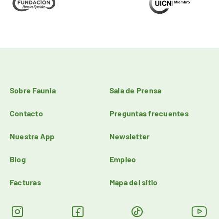
Sobre Faunia
Sala de Prensa
Contacto
Preguntas frecuentes
Nuestra App
Newsletter
Blog
Empleo
Facturas
Mapa del sitio