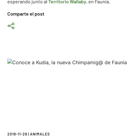
esperando junto al
Territorio Wallaby
, en Faunia.
Comparte el post
2019-11-26
|
ANIMALES