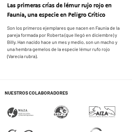
Las primeras crías de lémur rujo rojo en
Faunia, una especie en Peligro Crítico
Son los primeros ejemplares que nacen en Faunia de la
pareja formada por Roberta (que llegó en diciembre) y
Billy. Han nacido hace un mes y medio, son un macho y
una hembra gemelos de la especie lémur rufo rojo
(Varecia rubra).
NUESTROS COLABORADORES