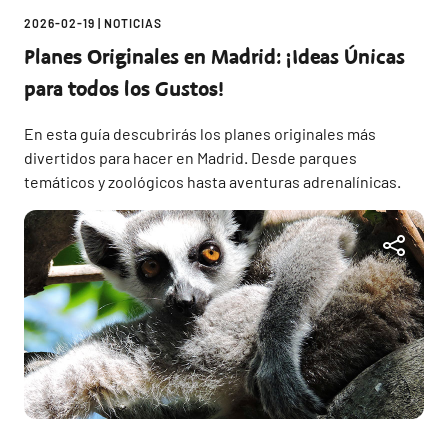
2026-02-19
|
NOTICIAS
Planes Originales en Madrid: ¡Ideas Únicas
para todos los Gustos!
En esta guía descubrirás los planes originales más
divertidos para hacer en Madrid. Desde parques
temáticos y zoológicos hasta aventuras adrenalínicas.