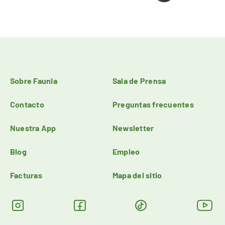
Sobre Faunia
Sala de Prensa
Contacto
Preguntas frecuentes
Nuestra App
Newsletter
Blog
Empleo
Facturas
Mapa del sitio