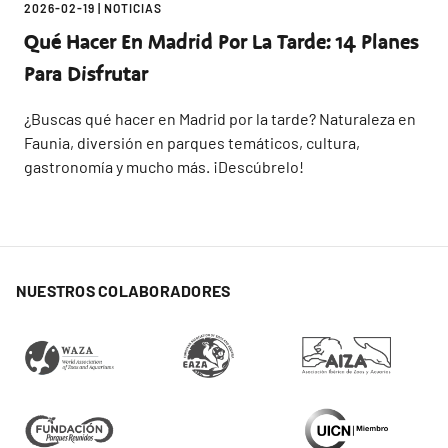
2026-02-19
|
NOTICIAS
Qué Hacer En Madrid Por La Tarde: 14 Planes
Para Disfrutar
¿Buscas qué hacer en Madrid por la tarde? Naturaleza en
Faunia, diversión en parques temáticos, cultura,
gastronomía y mucho más. ¡Descúbrelo!
NUESTROS COLABORADORES