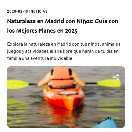
2026-02-19
|
NOTICIAS
Naturaleza en Madrid con Niños: Guía con
los Mejores Planes en 2025
Explora la naturaleza en Madrid con tus niños: animales,
juegos y actividades al aire libre que harán de tu día en
familia una aventura inolvidable.