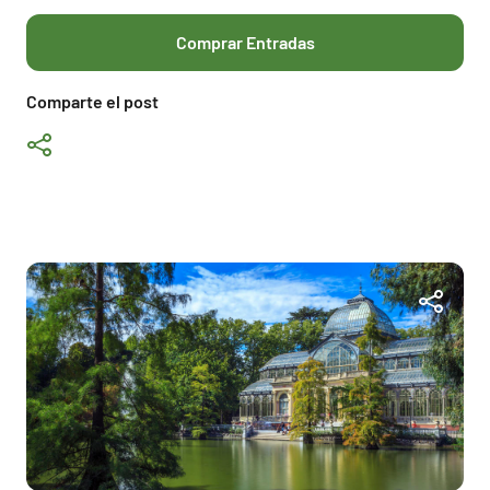
Comprar Entradas
Comparte el post