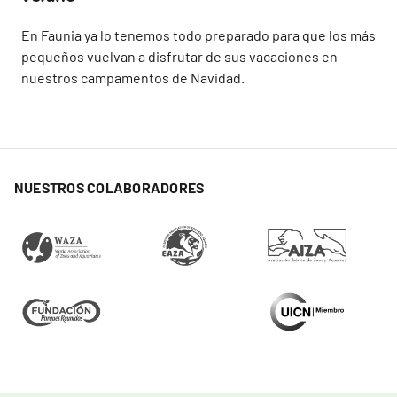
En Faunia ya lo tenemos todo preparado para que los más
pequeños vuelvan a disfrutar de sus vacaciones en
nuestros campamentos de Navidad.
NUESTROS COLABORADORES