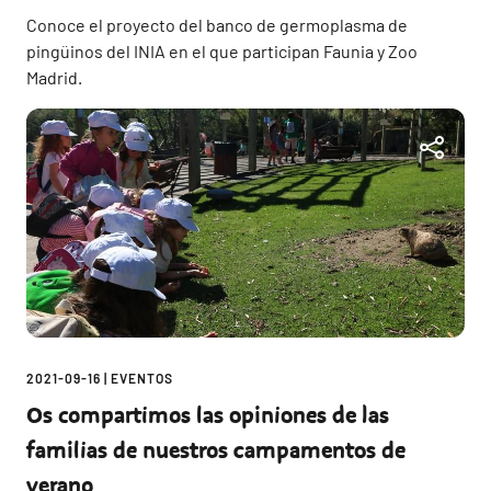
Conoce el proyecto del banco de germoplasma de
pingüinos del INIA en el que participan Faunia y Zoo
Madrid.
2021-09-16
|
EVENTOS
Os compartimos las opiniones de las
familias de nuestros campamentos de
verano