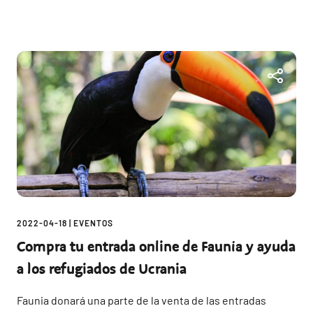
2022-04-18
|
EVENTOS
Compra tu entrada online de Faunia y ayuda
a los refugiados de Ucrania
Faunia donará una parte de la venta de las entradas