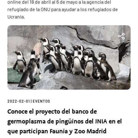
online del 18 de abril al 6 de mayo a la agencia del
refugiado de la ONU para ayudar a los refugiados de
Ucrania.
2022-02-01
|
EVENTOS
Conoce el proyecto del banco de
germoplasma de pingüinos del INIA en el
que participan Faunia y Zoo Madrid