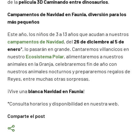
de la
película 3D Caminando entre dinosaurios
.
Campamentos de Navidad en Faunia, diversión para los
más pequeños
Este año, los niños de 3 a 13 años que acudan a nuestros
campamentos de Navidad
, del
26 de diciembre al 5 de
enero
*, lo pasarán en grande. Cantaremos villancicos en
nuestro
Ecosistema Polar
, alimentaremos a nuestros
animales en la Granja, celebraremos fin de año con
nuestros animales nocturnos y prepararemos regalos de
Reyes, entre muchas otras sorpresas.
¡Vive una
blanca Navidad en Faunia
!
*Consulta horarios y disponibilidad en nuestra web.
Comparte el post