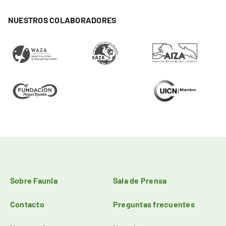
NUESTROS COLABORADORES
Sobre Faunia
Sala de Prensa
Contacto
Preguntas frecuentes