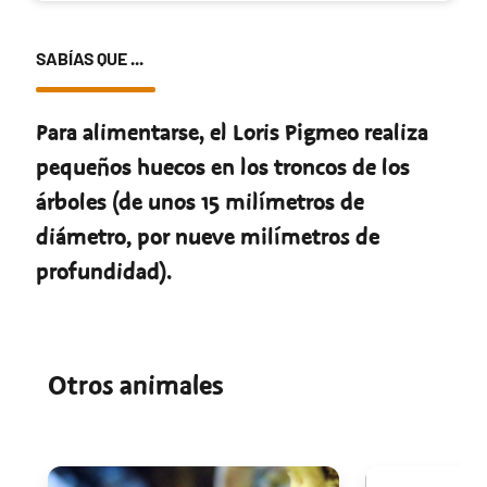
SABÍAS QUE ...
Para alimentarse, el Loris Pigmeo realiza
pequeños huecos en los troncos de los
árboles (de unos 15 milímetros de
diámetro, por nueve milímetros de
profundidad).
Otros animales