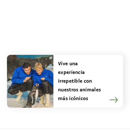
Vive una
experiencia
irrepetible con
nuestros animales
más icónicos