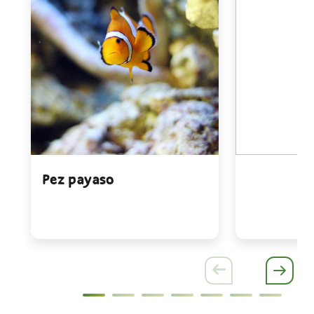
Pez payaso