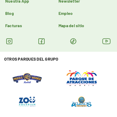
Nuestra App
Newsletter
Blog
Empleo
Facturas
Mapa del sitio
OTROS PARQUES DEL GRUPO