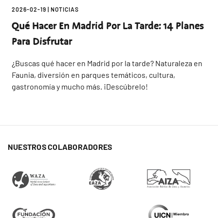
2026-02-19
|
NOTICIAS
Qué Hacer En Madrid Por La Tarde: 14 Planes
Para Disfrutar
¿Buscas qué hacer en Madrid por la tarde? Naturaleza en
Faunia, diversión en parques temáticos, cultura,
gastronomía y mucho más. ¡Descúbrelo!
NUESTROS COLABORADORES