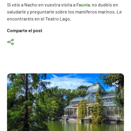
Si véis a Nacho en vuestra visita a
Faunia,
no dudéis en
saludarle y preguntarle sobre los mamíferos marinos. Le
encontraréis en el Teatro Lago.
Comparte el post