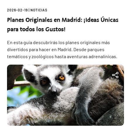
2026-02-19
|
NOTICIAS
Planes Originales en Madrid: ¡Ideas Únicas
para todos los Gustos!
En esta guía descubrirás los planes originales más
divertidos para hacer en Madrid. Desde parques
temáticos y zoológicos hasta aventuras adrenalínicas.