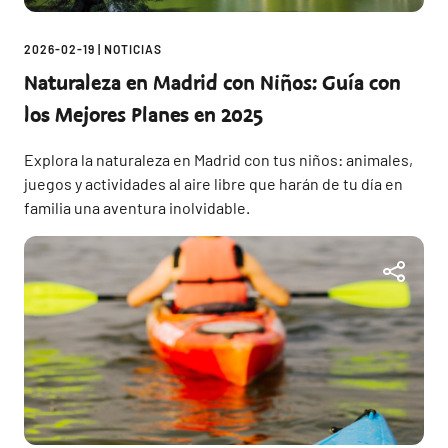
2026-02-19
|
NOTICIAS
Naturaleza en Madrid con Niños: Guía con
los Mejores Planes en 2025
Explora la naturaleza en Madrid con tus niños: animales,
juegos y actividades al aire libre que harán de tu día en
familia una aventura inolvidable.