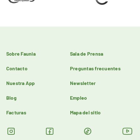
Sobre Faunia
Sala de Prensa
Contacto
Preguntas frecuentes
Nuestra App
Newsletter
Blog
Empleo
Facturas
Mapa del sitio