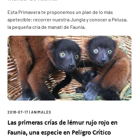
Esta Primavera te proponemos un plan de lo más
apetecible: recorrer nuestra Jungla y conocer a Pelusa,
la pequeña cría de manatí de Faunia,
2018-07-17
|
ANIMALES
Las primeras crías de lémur rujo rojo en
Faunia, una especie en Peligro Crítico