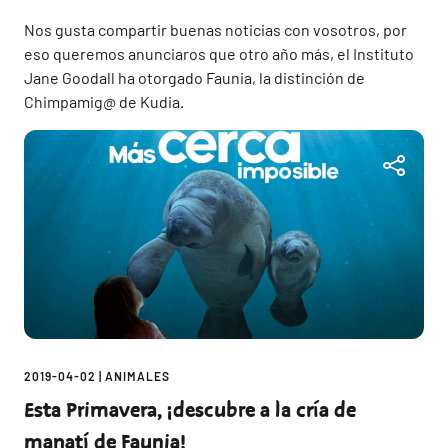
Nos gusta compartir buenas noticias con vosotros, por
eso queremos anunciaros que otro año más, el Instituto
Jane Goodall ha otorgado Faunia, la distinción de
Chimpamig@ de Kudia.
2019-04-02
|
ANIMALES
Esta Primavera, ¡descubre a la cría de
manatí de Faunia!