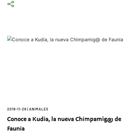
2019-11-26
|
ANIMALES
Conoce a Kudia, la nueva Chimpamig@ de
Faunia