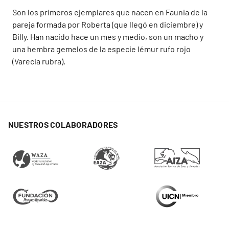
Son los primeros ejemplares que nacen en Faunia de la
pareja formada por Roberta (que llegó en diciembre) y
Billy. Han nacido hace un mes y medio, son un macho y
una hembra gemelos de la especie lémur rufo rojo
(Varecia rubra).
NUESTROS COLABORADORES