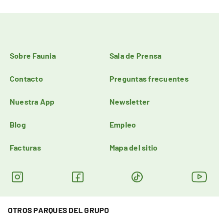
Sobre Faunia
Sala de Prensa
Contacto
Preguntas frecuentes
Nuestra App
Newsletter
Blog
Empleo
Facturas
Mapa del sitio
OTROS PARQUES DEL GRUPO