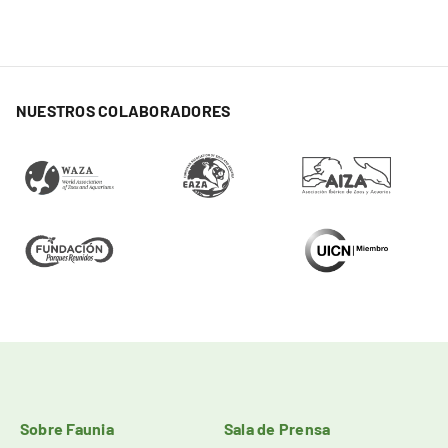
NUESTROS COLABORADORES
Sobre Faunia
Sala de Prensa