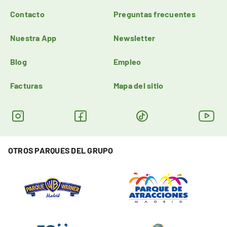
Contacto
Preguntas frecuentes
Nuestra App
Newsletter
Blog
Empleo
Facturas
Mapa del sitio
OTROS PARQUES DEL GRUPO