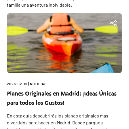
familia una aventura inolvidable.
2026-02-19
|
NOTICIAS
Planes Originales en Madrid: ¡Ideas Únicas
para todos los Gustos!
En esta guía descubrirás los planes originales más
divertidos para hacer en Madrid. Desde parques