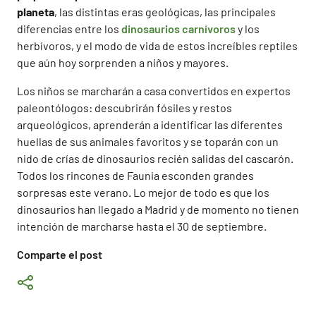
planeta
, las distintas eras geológicas, las principales
diferencias entre los
dinosaurios carnívoros
y los
herbívoros, y el modo de vida de estos increíbles reptiles
que aún hoy sorprenden a niños y mayores.
Los niños se marcharán a casa convertidos en expertos
paleontólogos: descubrirán fósiles y restos
arqueológicos, aprenderán a identificar las diferentes
huellas de sus animales favoritos y se toparán con un
nido de crías de dinosaurios recién salidas del cascarón.
Todos los rincones de Faunia esconden grandes
sorpresas este verano. Lo mejor de todo es que los
dinosaurios han llegado a Madrid y de momento no tienen
intención de marcharse hasta el 30 de septiembre.
Comparte el post