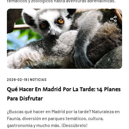
temáticos y zoológicos hasta aventuras adrenalínicas.
2026-02-19
|
NOTICIAS
Qué Hacer En Madrid Por La Tarde: 14 Planes
Para Disfrutar
¿Buscas qué hacer en Madrid por la tarde? Naturaleza en
Faunia, diversión en parques temáticos, cultura,
gastronomía y mucho más. ¡Descúbrelo!