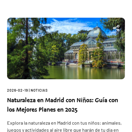
2026-02-19
|
NOTICIAS
Naturaleza en Madrid con Niños: Guía con
los Mejores Planes en 2025
Explora la naturaleza en Madrid con tus niños: animales,
juegos y actividades al aire libre que harán de tu día en