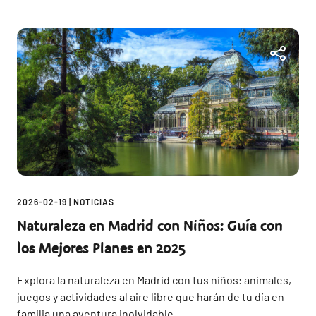
2026-02-19
|
NOTICIAS
Naturaleza en Madrid con Niños: Guía con
los Mejores Planes en 2025
Explora la naturaleza en Madrid con tus niños: animales,
juegos y actividades al aire libre que harán de tu día en
familia una aventura inolvidable.