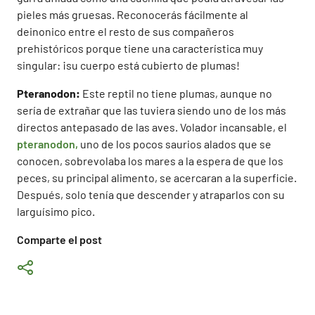
pieles más gruesas. Reconocerás fácilmente al
deinonico entre el resto de sus compañeros
prehistóricos porque tiene una característica muy
singular: ¡su cuerpo está cubierto de plumas!
Pteranodon:
Este reptil no tiene plumas, aunque no
sería de extrañar que las tuviera siendo uno de los más
directos antepasado de las aves. Volador incansable, el
pteranodon,
uno de los pocos saurios alados que se
conocen, sobrevolaba los mares a la espera de que los
peces, su principal alimento, se acercaran a la superficie.
Después, solo tenía que descender y atraparlos con su
larguísimo pico.
Comparte el post