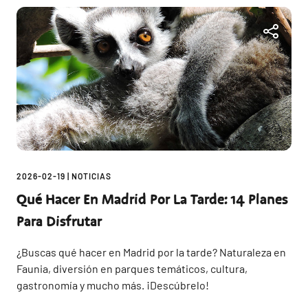
2026-02-19
|
NOTICIAS
Qué Hacer En Madrid Por La Tarde: 14 Planes
Para Disfrutar
¿Buscas qué hacer en Madrid por la tarde? Naturaleza en
Faunia, diversión en parques temáticos, cultura,
gastronomía y mucho más. ¡Descúbrelo!