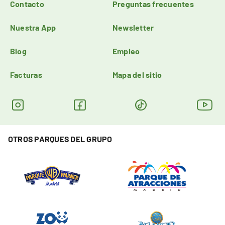
Contacto
Preguntas frecuentes
Nuestra App
Newsletter
Blog
Empleo
Facturas
Mapa del sitio
OTROS PARQUES DEL GRUPO