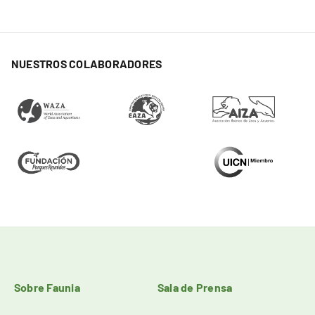
NUESTROS COLABORADORES
Sobre Faunia
Sala de Prensa