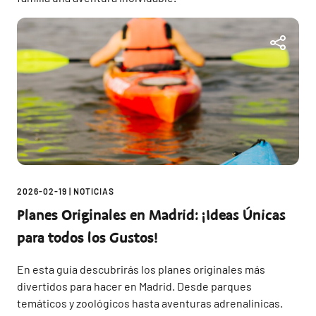
2026-02-19
|
NOTICIAS
Planes Originales en Madrid: ¡Ideas Únicas
para todos los Gustos!
En esta guía descubrirás los planes originales más
divertidos para hacer en Madrid. Desde parques
temáticos y zoológicos hasta aventuras adrenalínicas.