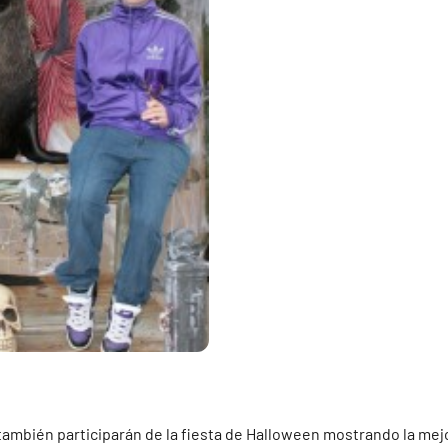
ambién participarán de la fiesta de Halloween mostrando la mejo