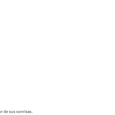
r de sus sonrisas.