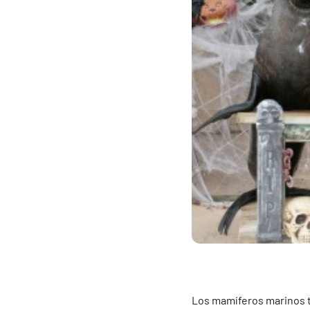
Los mamíferos marinos t