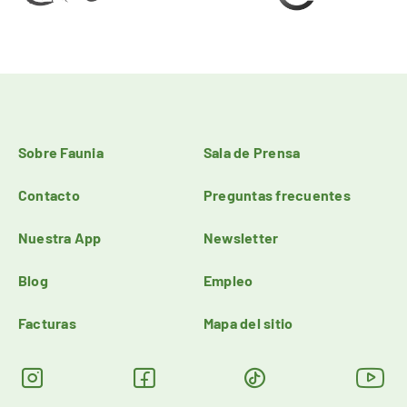
Sobre Faunia
Sala de Prensa
Contacto
Preguntas frecuentes
Nuestra App
Newsletter
Blog
Empleo
Facturas
Mapa del sitio