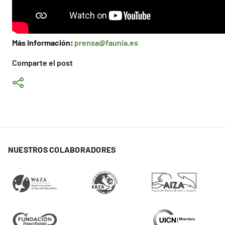
Más información:
prensa@faunia.es
Comparte el post
NUESTROS COLABORADORES