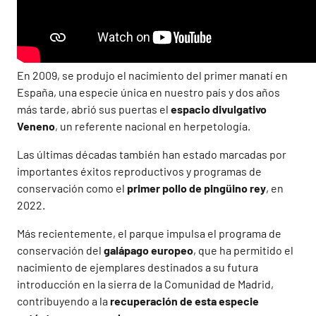
En 2009, se produjo el nacimiento del primer manatí en
España, una especie única en nuestro país y dos años
más tarde, abrió sus puertas el
espacio divulgativo
Veneno
, un referente nacional en herpetología.
Las últimas décadas también han estado marcadas por
importantes éxitos reproductivos y programas de
conservación como el
primer pollo de pingüino rey
, en
2022.
Más recientemente, el parque impulsa el programa de
conservación del
galápago europeo
, que ha permitido el
nacimiento de ejemplares destinados a su futura
introducción en la sierra de la Comunidad de Madrid,
contribuyendo a la
recuperación de esta especie