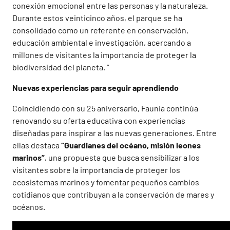
conexión emocional entre las personas y la naturaleza.
Durante estos veinticinco años, el parque se ha
consolidado como un referente en conservación,
educación ambiental e investigación, acercando a
millones de visitantes la importancia de proteger la
biodiversidad del planeta. “
Nuevas experiencias para seguir aprendiendo
Coincidiendo con su 25 aniversario, Faunia continúa
renovando su oferta educativa con experiencias
diseñadas para inspirar a las nuevas generaciones. Entre
ellas destaca
“Guardianes del océano, misión leones
marinos”
, una propuesta que busca sensibilizar a los
visitantes sobre la importancia de proteger los
ecosistemas marinos y fomentar pequeños cambios
cotidianos que contribuyan a la conservación de mares y
océanos.