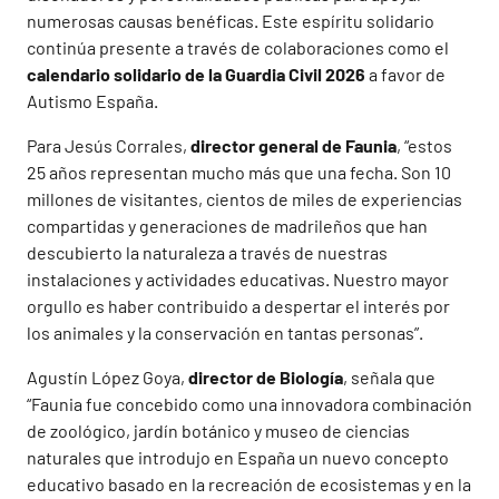
numerosas causas benéficas. Este espíritu solidario
continúa presente a través de colaboraciones como el
calendario solidario de la Guardia Civil 2026
a favor de
Autismo España.
Para Jesús Corrales,
director general de Faunia
, “estos
25 años representan mucho más que una fecha. Son 10
millones de visitantes, cientos de miles de experiencias
compartidas y generaciones de madrileños que han
descubierto la naturaleza a través de nuestras
instalaciones y actividades educativas. Nuestro mayor
orgullo es haber contribuido a despertar el interés por
los animales y la conservación en tantas personas”.
Agustín López Goya,
director de Biología
, señala que
“Faunia fue concebido como una innovadora combinación
de zoológico, jardín botánico y museo de ciencias
naturales que introdujo en España un nuevo concepto
educativo basado en la recreación de ecosistemas y en la