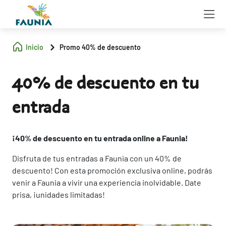
Inicio
Promo 40% de descuento
40% de descuento en tu
entrada
¡40% de descuento en tu entrada online a Faunia!
Disfruta de tus entradas a Faunia con un 40% de
descuento! Con esta promoción exclusiva online, podrás
venir a Faunia a vivir una experiencia inolvidable. Date
prisa, ¡unidades limitadas!