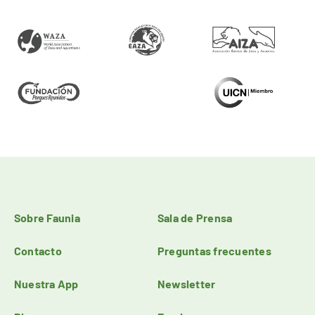
Sobre Faunia
Sala de Prensa
Contacto
Preguntas frecuentes
Nuestra App
Newsletter