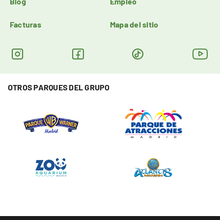
Blog
Empleo
Facturas
Mapa del sitio
OTROS PARQUES DEL GRUPO