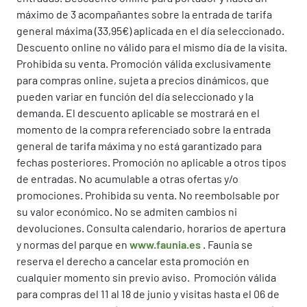
máximo de 3 acompañantes sobre la entrada de tarifa
general máxima (33,95€) aplicada en el día seleccionado.
Descuento online no válido para el mismo día de la visita.
Prohibida su venta. Promoción válida exclusivamente
para compras online, sujeta a precios dinámicos, que
pueden variar en función del día seleccionado y la
demanda. El descuento aplicable se mostrará en el
momento de la compra referenciado sobre la entrada
general de tarifa máxima y no está garantizado para
fechas posteriores. Promoción no aplicable a otros tipos
de entradas. No acumulable a otras ofertas y/o
promociones. Prohibida su venta. No reembolsable por
su valor económico. No se admiten cambios ni
devoluciones. Consulta calendario, horarios de apertura
y normas del parque en
www.faunia.es
. Faunia se
reserva el derecho a cancelar esta promoción en
cualquier momento sin previo aviso. Promoción válida
para compras del 11 al 18 de junio y visitas hasta el 06 de