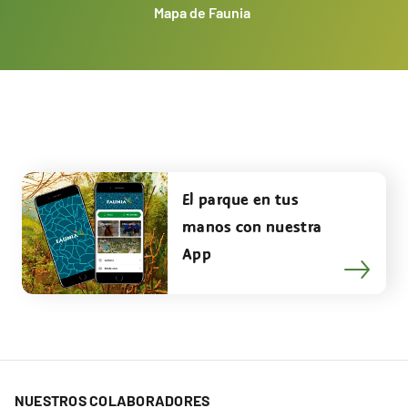
Mapa de Faunia
El parque en tus
manos con nuestra
App
NUESTROS COLABORADORES