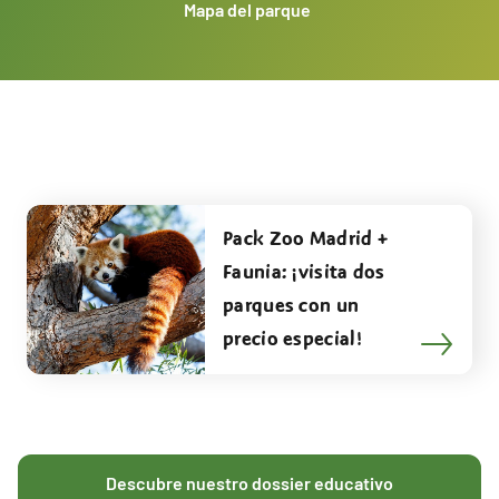
Mapa del parque
Pack Zoo Madrid +
Faunia: ¡visita dos
parques con un
precio especial!
Descubre nuestro dossier educativo