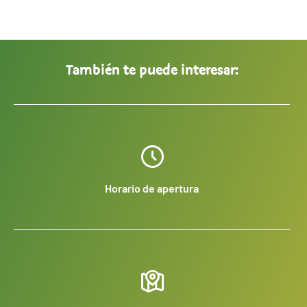
También te puede interesar:
Horario de apertura