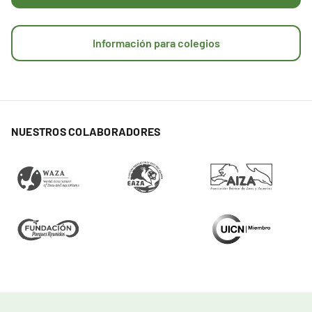
Información para colegios
NUESTROS COLABORADORES