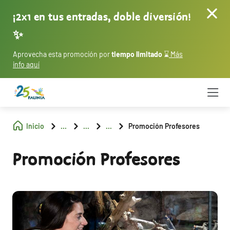
¡2x1 en tus entradas, doble diversión!
✨
Aprovecha esta promoción por
tiempo limitado
⌛
Más
info aquí
Inicio
...
...
...
Promoción Profesores
Promoción Profesores