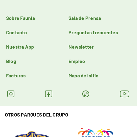
Sobre Faunia
Sala de Prensa
Contacto
Preguntas frecuentes
Nuestra App
Newsletter
Blog
Empleo
Facturas
Mapa del sitio
OTROS PARQUES DEL GRUPO