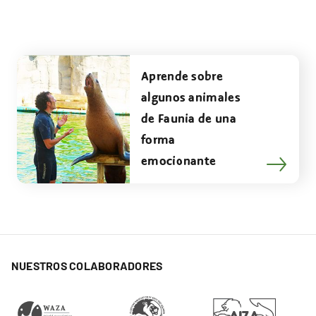
Aprende sobre
algunos animales
de Faunia de una
forma
emocionante
NUESTROS COLABORADORES