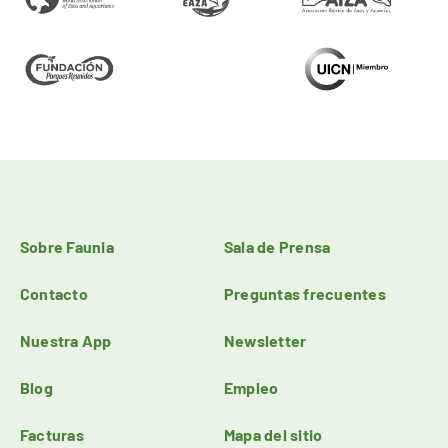
Sobre Faunia
Sala de Prensa
Contacto
Preguntas frecuentes
Nuestra App
Newsletter
Blog
Empleo
Facturas
Mapa del sitio