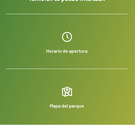
Horario de apertura
Mapa del parque