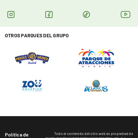
OTROS PARQUES DEL GRUPO
Todo el contenido del sitio web es propiedad de
Política de