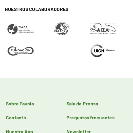
NUESTROS COLABORADORES
Sobre Faunia
Sala de Prensa
Contacto
Preguntas frecuentes
Nuestra App
Newsletter