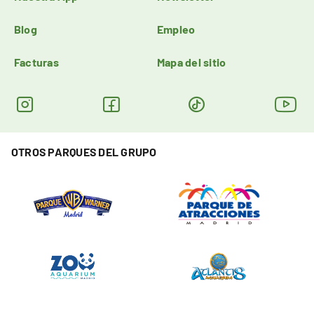
Blog
Empleo
Facturas
Mapa del sitio
OTROS PARQUES DEL GRUPO