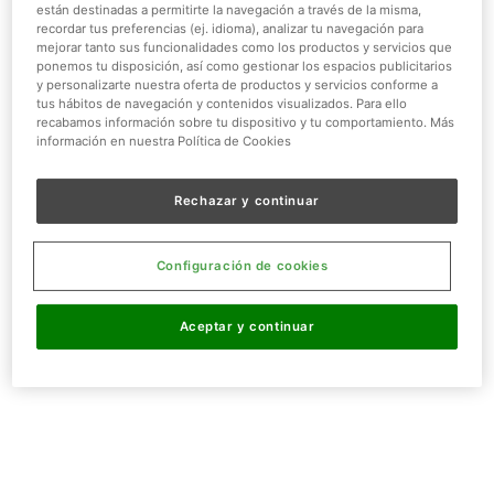
están destinadas a permitirte la navegación a través de la misma,
recordar tus preferencias (ej. idioma), analizar tu navegación para
mejorar tanto sus funcionalidades como los productos y servicios que
ponemos tu disposición, así como gestionar los espacios publicitarios
y personalizarte nuestra oferta de productos y servicios conforme a
tus hábitos de navegación y contenidos visualizados. Para ello
recabamos información sobre tu dispositivo y tu comportamiento. Más
información en nuestra Política de Cookies
Rechazar y continuar
Configuración de cookies
Aceptar y continuar