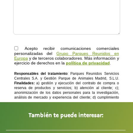
También te puede interesar: