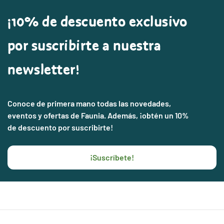
¡10% de descuento exclusivo
por suscribirte a nuestra
newsletter!
Conoce de primera mano todas las novedades,
eventos y ofertas de Faunia. Además, ¡obtén un 10%
de descuento por suscribirte!
¡Suscríbete!