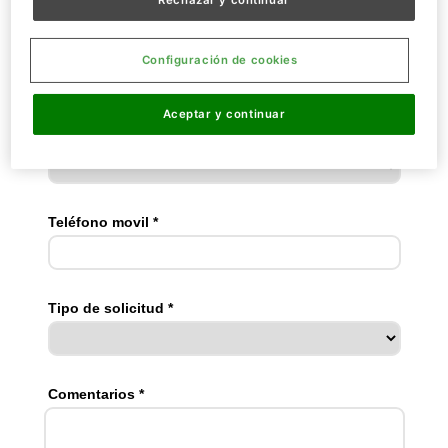
Rechazar y continuar
Configuración de cookies
Aceptar y continuar