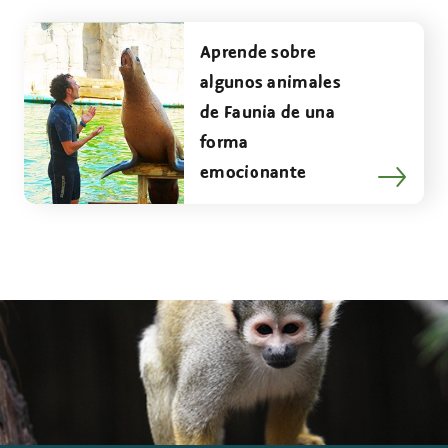
Aprende sobre
algunos animales
de Faunia de una
forma
emocionante