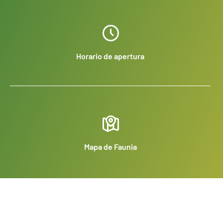
Horario de apertura
Mapa de Faunia