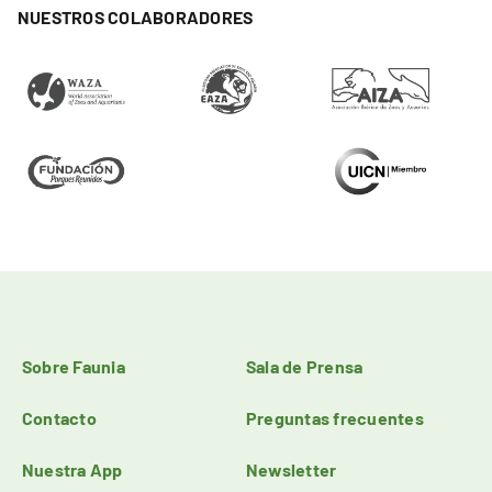
NUESTROS COLABORADORES
Sobre Faunia
Sala de Prensa
Contacto
Preguntas frecuentes
Nuestra App
Newsletter