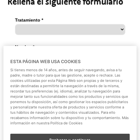
Rellena el siguiente formulario
ESTA PÁGINA WEB USA COOKIES
Si tienes menos de 14 años, antes de seguir navegando, avisa a tu
padre, madre o tutor para que las gestione, acepte o rechace. Las
cookies utilizadas por esta Página Web son propias y de terceros y
están destinadas a permitirte la navegación a través de la misma,
recordar tus preferencias (ej. idioma), analizar tu navegación para
mejorar tanto sus funcionalidades como los productos y servicios que
ponemos tu disposición, así como gestionar los espacios publicitarios
y personalizarte nuestra oferta de productos y servicios conforme a
tus hábitos de navegación y contenidos visualizados. Para ello
recabamos información sobre tu dispositivo y tu comportamiento. Más
información en nuestra Política de Cookies