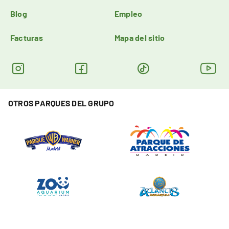
Blog
Empleo
Facturas
Mapa del sitio
OTROS PARQUES DEL GRUPO