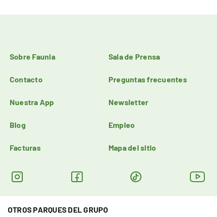
Sobre Faunia
Sala de Prensa
Contacto
Preguntas frecuentes
Nuestra App
Newsletter
Blog
Empleo
Facturas
Mapa del sitio
OTROS PARQUES DEL GRUPO