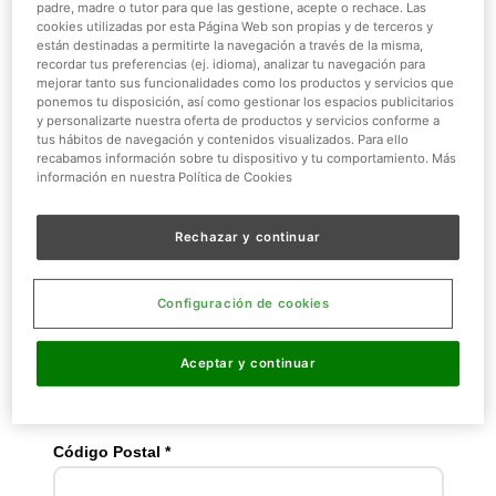
padre, madre o tutor para que las gestione, acepte o rechace. Las
proyectos educativos y visitas escolares.
cookies utilizadas por esta Página Web son propias y de terceros y
están destinadas a permitirte la navegación a través de la misma,
recordar tus preferencias (ej. idioma), analizar tu navegación para
mejorar tanto sus funcionalidades como los productos y servicios que
ponemos tu disposición, así como gestionar los espacios publicitarios
y personalizarte nuestra oferta de productos y servicios conforme a
tus hábitos de navegación y contenidos visualizados. Para ello
recabamos información sobre tu dispositivo y tu comportamiento. Más
información en nuestra Política de Cookies
Rechazar y continuar
Configuración de cookies
Aceptar y continuar