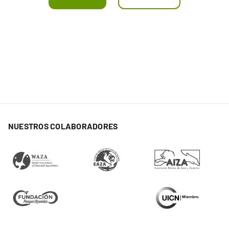
NUESTROS COLABORADORES