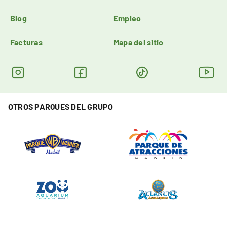
Blog
Empleo
Facturas
Mapa del sitio
OTROS PARQUES DEL GRUPO