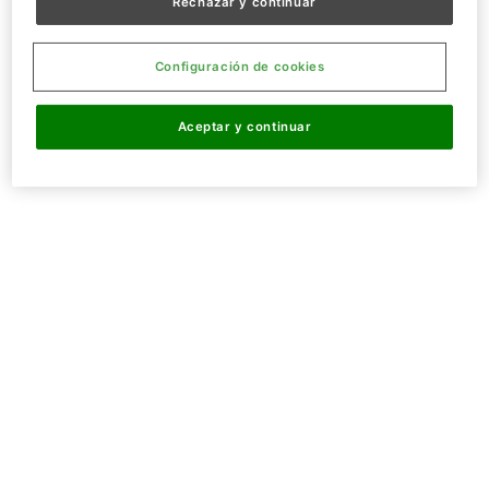
Rechazar y continuar
Configuración de cookies
Aceptar y continuar