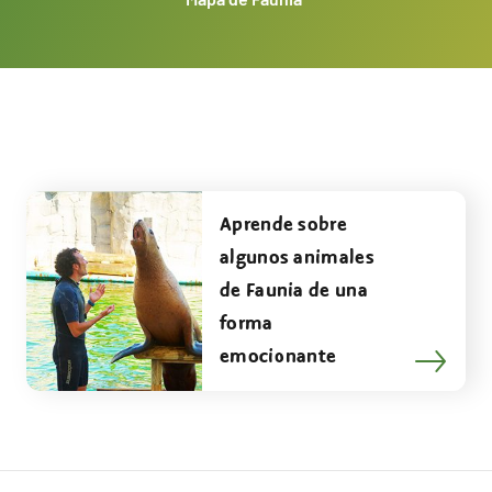
Aprende sobre
algunos animales
de Faunia de una
forma
emocionante