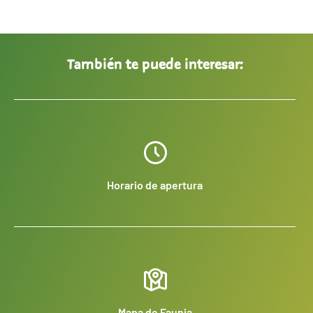
También te puede interesar:
Horario de apertura
Mapa de Faunia