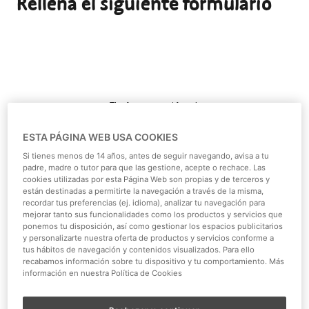
Rellena el siguiente formulario
ESTA PÁGINA WEB USA COOKIES
Si tienes menos de 14 años, antes de seguir navegando, avisa a tu
padre, madre o tutor para que las gestione, acepte o rechace. Las
cookies utilizadas por esta Página Web son propias y de terceros y
están destinadas a permitirte la navegación a través de la misma,
recordar tus preferencias (ej. idioma), analizar tu navegación para
mejorar tanto sus funcionalidades como los productos y servicios que
ponemos tu disposición, así como gestionar los espacios publicitarios
y personalizarte nuestra oferta de productos y servicios conforme a
tus hábitos de navegación y contenidos visualizados. Para ello
recabamos información sobre tu dispositivo y tu comportamiento. Más
información en nuestra Política de Cookies