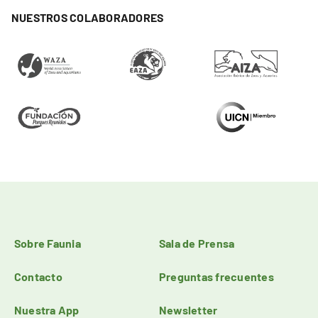
NUESTROS COLABORADORES
Sobre Faunia
Sala de Prensa
Contacto
Preguntas frecuentes
Nuestra App
Newsletter