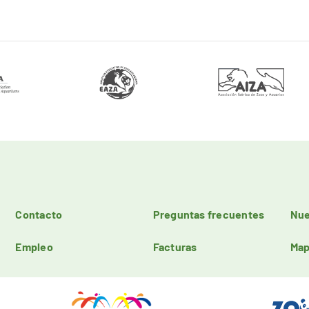
Contacto
Preguntas frecuentes
Nue
Empleo
Facturas
Map