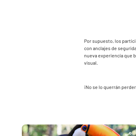
Por supuesto, los partici
con anclajes de segurida
nueva experiencia que b
visual.
¡No se lo querrán perder