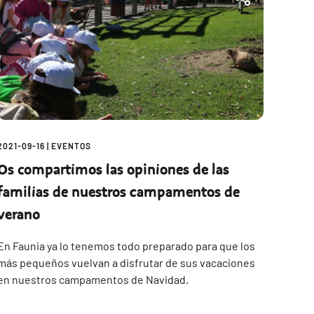
2021-09-16
|
EVENTOS
Os compartimos las opiniones de las
familias de nuestros campamentos de
verano
En Faunia ya lo tenemos todo preparado para que los
más pequeños vuelvan a disfrutar de sus vacaciones
en nuestros campamentos de Navidad.