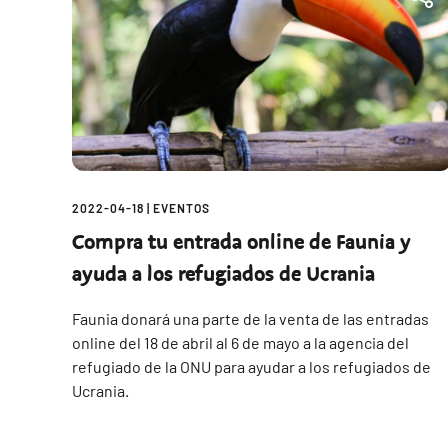
2022-04-18
|
EVENTOS
Compra tu entrada online de Faunia y
ayuda a los refugiados de Ucrania
Faunia donará una parte de la venta de las entradas
online del 18 de abril al 6 de mayo a la agencia del
refugiado de la ONU para ayudar a los refugiados de
Ucrania.