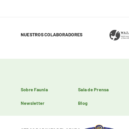
NUESTROS COLABORADORES
Sobre Faunia
Sala de Prensa
Newsletter
Blog