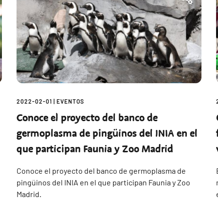
2022-02-01
|
EVENTOS
Conoce el proyecto del banco de
germoplasma de pingüinos del INIA en el
que participan Faunia y Zoo Madrid
Conoce el proyecto del banco de germoplasma de
pingüinos del INIA en el que participan Faunia y Zoo
Madrid.