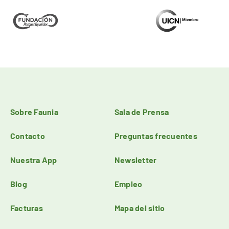
Sobre Faunia
Sala de Prensa
Contacto
Preguntas frecuentes
Nuestra App
Newsletter
Blog
Empleo
Facturas
Mapa del sitio