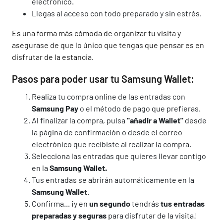
electrónico.
Llegas al acceso con todo preparado y sin estrés.
Es una forma más cómoda de organizar tu visita y
asegurase de que lo único que tengas que pensar es en
disfrutar de la estancia.
Pasos para poder usar tu Samsung Wallet:
Realiza tu compra online de las entradas con
Samsung Pay
o el método de pago que prefieras.
Al finalizar la compra, pulsa
"añadir a Wallet"
desde
la página de confirmación o desde el correo
electrónico que recibiste al realizar la compra.
Selecciona las entradas que quieres llevar contigo
en la
Samsung Wallet.
Tus entradas se abrirán automáticamente en la
Samsung Wallet
.
Confirma... ¡y en
un segundo
tendrás
tus entradas
preparadas y seguras
para disfrutar de la visita!