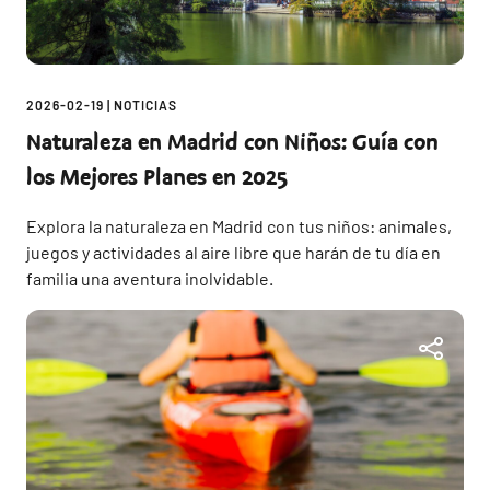
2026-02-19
|
NOTICIAS
Naturaleza en Madrid con Niños: Guía con
los Mejores Planes en 2025
Explora la naturaleza en Madrid con tus niños: animales,
juegos y actividades al aire libre que harán de tu día en
familia una aventura inolvidable.