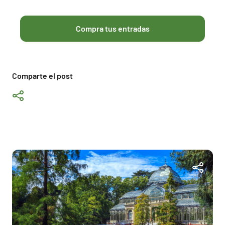
Compra tus entradas
Comparte el post