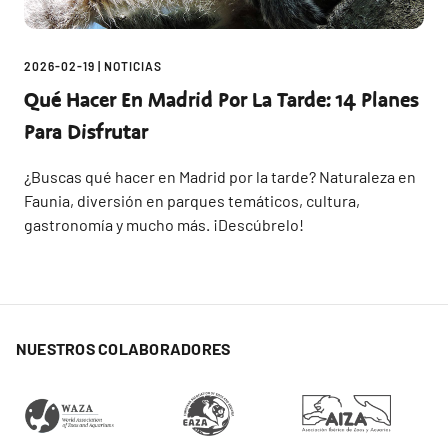
2026-02-19
|
NOTICIAS
Qué Hacer En Madrid Por La Tarde: 14 Planes
Para Disfrutar
¿Buscas qué hacer en Madrid por la tarde? Naturaleza en
Faunia, diversión en parques temáticos, cultura,
gastronomía y mucho más. ¡Descúbrelo!
NUESTROS COLABORADORES