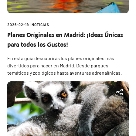
2026-02-19
|
NOTICIAS
Planes Originales en Madrid: ¡Ideas Únicas
para todos los Gustos!
En esta guía descubrirás los planes originales más
divertidos para hacer en Madrid. Desde parques
temáticos y zoológicos hasta aventuras adrenalínicas.